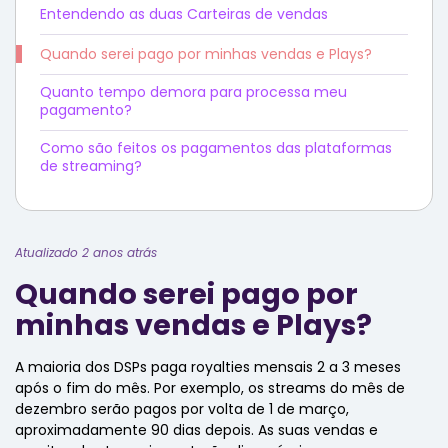
Entendendo as duas Carteiras de vendas
Quando serei pago por minhas vendas e Plays?
Quanto tempo demora para processa meu
pagamento?
Como são feitos os pagamentos das plataformas
de streaming?
Atualizado 2 anos atrás
Quando serei pago por
minhas vendas e Plays?
A maioria dos DSPs paga royalties mensais 2 a 3 meses
após o fim do mês. Por exemplo, os streams do mês de
dezembro serão pagos por volta de 1 de março,
aproximadamente 90 dias depois. As suas vendas e