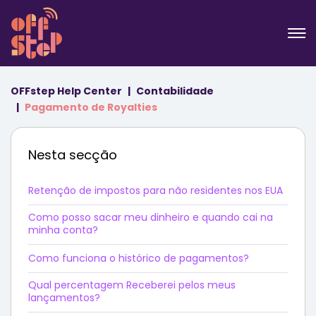
OFFstep Help Center
Contabilidade
Pagamento de Royalties
Nesta secção
Retenção de impostos para não residentes nos EUA
Como posso sacar meu dinheiro e quando cai na
minha conta?
Como funciona o histórico de pagamentos?
Qual percentagem Receberei pelos meus
lançamentos?