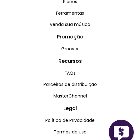
Planos
Ferramentas
Venda sua música
Promoção
Groover
Recursos
FAQs
Parceiros de distribuição
MasterChannel
Legal
Política de Privacidade
Termos de uso