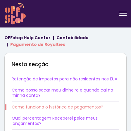
OFFstep Help Center
Contabilidade
Pagamento de Royalties
Nesta secção
Retenção de impostos para não residentes nos EUA
Como posso sacar meu dinheiro e quando cai na
minha conta?
Como funciona o histórico de pagamentos?
Qual percentagem Receberei pelos meus
lançamentos?