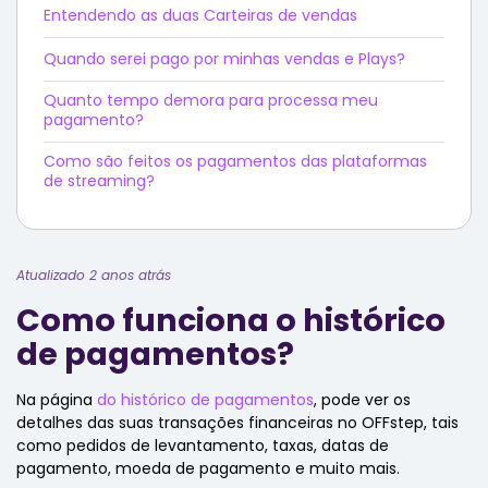
Entendendo as duas Carteiras de vendas
Quando serei pago por minhas vendas e Plays?
Quanto tempo demora para processa meu
pagamento?
Como são feitos os pagamentos das plataformas
de streaming?
Atualizado 2 anos atrás
Como funciona o histórico
de pagamentos?
Na página
do histórico de pagamentos
, pode ver os
detalhes das suas transações financeiras no OFFstep, tais
como pedidos de levantamento, taxas, datas de
pagamento, moeda de pagamento e muito mais.