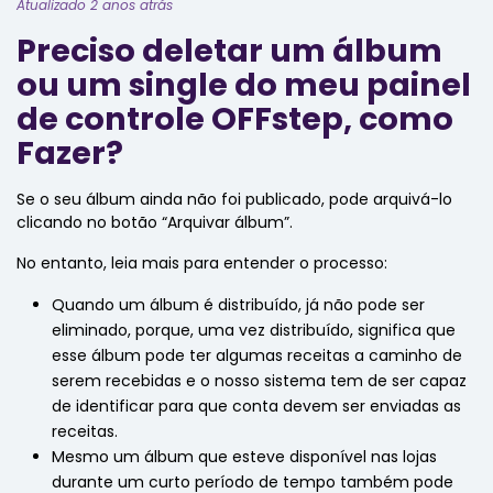
Atualizado 2 anos atrás
Preciso deletar um álbum
ou um single do meu painel
de controle OFFstep, como
Fazer?
Se o seu álbum ainda não foi publicado, pode arquivá-lo
clicando no botão “Arquivar álbum”.
No entanto, leia mais para entender o processo:
Quando um álbum é distribuído, já não pode ser
eliminado, porque, uma vez distribuído, significa que
esse álbum pode ter algumas receitas a caminho de
serem recebidas e o nosso sistema tem de ser capaz
de identificar para que conta devem ser enviadas as
receitas.
Mesmo um álbum que esteve disponível nas lojas
durante um curto período de tempo também pode