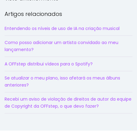
Artigos relacionados
Entendendo os níveis de uso de IA na criação musical
Como posso adicionar um artista convidado ao meu
lançamento?
A OFFstep distribui vídeos para o Spotify?
Se atualizar o meu plano, isso afetará os meus álbuns
anteriores?
Recebi um aviso de violação de direitos de autor da equipe
de Copyright da OFFstep, o que devo fazer?