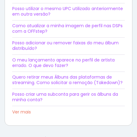
Posso utilizar o mesmo UPC utilizado anteriormente
em outra versão?
Como atualizar a minha imagem de perfil nas DSPs
com a OFFstep?
Posso adicionar ou remover faixas do meu álbum
distribuído?
O meu lançamento aparece no perfil de artista
errado. O que devo fazer?
Quero retirar meus Álbuns das plataformas de
streaming. Como solicitar a remoção (Takedown)?
Posso criar uma subconta para gerir os álbuns da
minha conta?
Ver mais