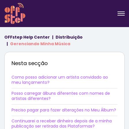
OFFstep Help Center
Distribuição
Gerenciando Minha Música
Nesta secção
Como posso adicionar um artista convidado ao
meu lançamento?
Posso carregar álbuns diferentes com nomes de
artistas diferentes?
Preciso pagar para fazer alterações no Meu Álbum?
Continuarei a receber dinheiro depois de a minha
publicação ser retirada das Plataformas?