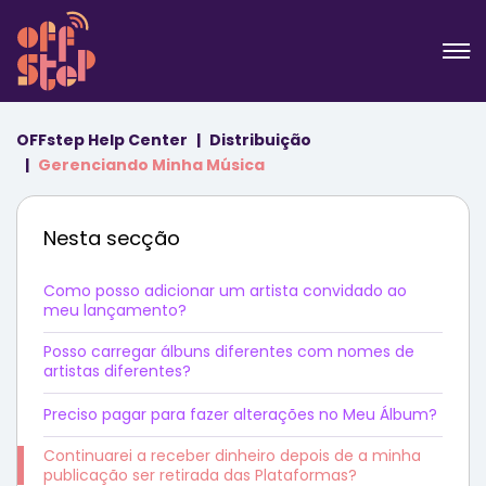
OFFstep Help Center
Distribuição
Gerenciando Minha Música
Nesta secção
Como posso adicionar um artista convidado ao
meu lançamento?
Posso carregar álbuns diferentes com nomes de
artistas diferentes?
Preciso pagar para fazer alterações no Meu Álbum?
Continuarei a receber dinheiro depois de a minha
publicação ser retirada das Plataformas?