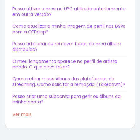
Posso utilizar o mesmo UPC utilizado anteriormente
em outra versão?
Como atualizar a minha imagem de perfil nas DSPs
com a OFFstep?
Posso adicionar ou remover faixas do meu álbum
distribuído?
O meu lançamento aparece no perfil de artista
errado. O que devo fazer?
Quero retirar meus Álbuns das plataformas de
streaming. Como solicitar a remoção (Takedown)?
Posso criar uma subconta para gerir os álbuns da
minha conta?
Ver mais