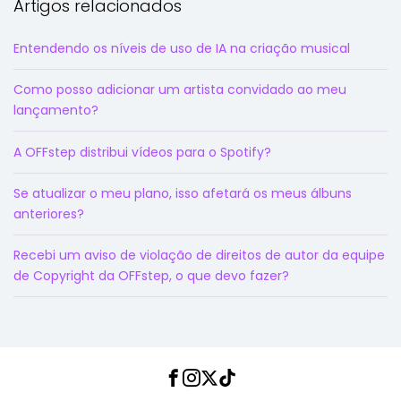
Artigos relacionados
Entendendo os níveis de uso de IA na criação musical
Como posso adicionar um artista convidado ao meu
lançamento?
A OFFstep distribui vídeos para o Spotify?
Se atualizar o meu plano, isso afetará os meus álbuns
anteriores?
Recebi um aviso de violação de direitos de autor da equipe
de Copyright da OFFstep, o que devo fazer?
Facebook
Instagram
Twitter
TikTok