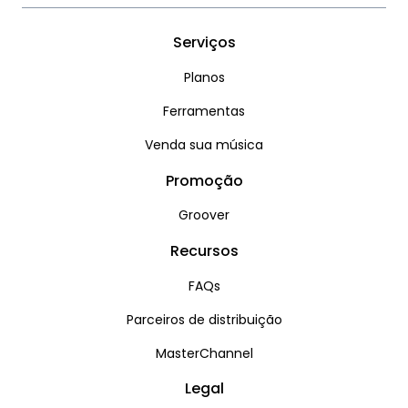
Serviços
Planos
Ferramentas
Venda sua música
Promoção
Groover
Recursos
FAQs
Parceiros de distribuição
MasterChannel
Legal