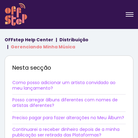
OFFstep Help Center
Distribuição
Gerenciando Minha Música
Nesta secção
Como posso adicionar um artista convidado ao
meu lançamento?
Posso carregar álbuns diferentes com nomes de
artistas diferentes?
Preciso pagar para fazer alterações no Meu Álbum?
Continuarei a receber dinheiro depois de a minha
publicação ser retirada das Plataformas?