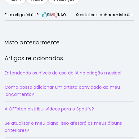
Este artigo foi útil?:
SIM
NÃO
0
os leitores acharam isto útil
Visto anteriormente
Artigos relacionados
Entendendo os níveis de uso de IA na criação musical
Como posso adicionar um artista convidado ao meu
lançamento?
A OFFstep distribui vídeos para o Spotify?
Se atualizar o meu plano, isso afetará os meus álbuns
anteriores?