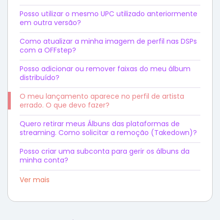
Posso utilizar o mesmo UPC utilizado anteriormente
em outra versão?
Como atualizar a minha imagem de perfil nas DSPs
com a OFFstep?
Posso adicionar ou remover faixas do meu álbum
distribuído?
O meu lançamento aparece no perfil de artista
errado. O que devo fazer?
Quero retirar meus Álbuns das plataformas de
streaming. Como solicitar a remoção (Takedown)?
Posso criar uma subconta para gerir os álbuns da
minha conta?
Ver mais