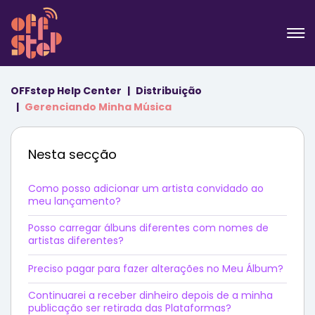
OFFstep Help Center
Distribuição
Gerenciando Minha Música
Nesta secção
Como posso adicionar um artista convidado ao
meu lançamento?
Posso carregar álbuns diferentes com nomes de
artistas diferentes?
Preciso pagar para fazer alterações no Meu Álbum?
Continuarei a receber dinheiro depois de a minha
publicação ser retirada das Plataformas?