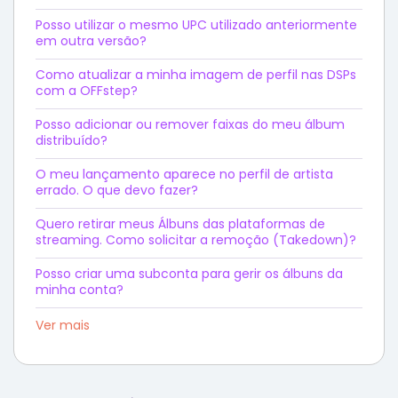
Posso utilizar o mesmo UPC utilizado anteriormente
em outra versão?
Como atualizar a minha imagem de perfil nas DSPs
com a OFFstep?
Posso adicionar ou remover faixas do meu álbum
distribuído?
O meu lançamento aparece no perfil de artista
errado. O que devo fazer?
Quero retirar meus Álbuns das plataformas de
streaming. Como solicitar a remoção (Takedown)?
Posso criar uma subconta para gerir os álbuns da
minha conta?
Ver mais