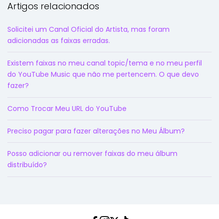
Artigos relacionados
Solicitei um Canal Oficial do Artista, mas foram
adicionadas as faixas erradas.
Existem faixas no meu canal topic/tema e no meu perfil
do YouTube Music que não me pertencem. O que devo
fazer?
Como Trocar Meu URL do YouTube
Preciso pagar para fazer alterações no Meu Álbum?
Posso adicionar ou remover faixas do meu álbum
distribuído?