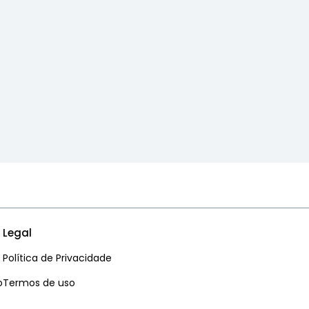
Legal
Política de Privacidade
o
Termos de uso