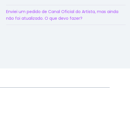
Enviei um pedido de Canal Oficial do Artista, mas ainda
não foi atualizado. O que devo fazer?