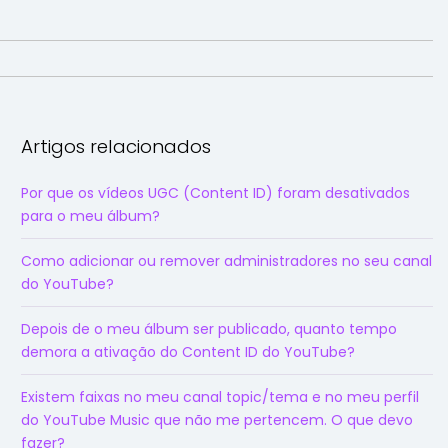
Artigos relacionados
Por que os vídeos UGC (Content ID) foram desativados
para o meu álbum?
Como adicionar ou remover administradores no seu canal
do YouTube?
Depois de o meu álbum ser publicado, quanto tempo
demora a ativação do Content ID do YouTube?
Existem faixas no meu canal topic/tema e no meu perfil
do YouTube Music que não me pertencem. O que devo
fazer?