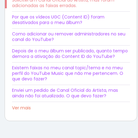
adicionadas as faixas erradas.
Por que os vídeos UGC (Content ID) foram
desativados para o meu álbum?
Como adicionar ou remover administradores no seu
canal do YouTube?
Depois de o meu álbum ser publicado, quanto tempo
demora a ativação do Content ID do YouTube?
Existem faixas no meu canal topic/tema e no meu
perfil do YouTube Music que não me pertencem. O
que devo fazer?
Enviei um pedido de Canal Oficial do Artista, mas
ainda não foi atualizado. O que devo fazer?
Ver mais