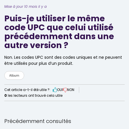
Mise à jour 10 mois il y a
Puis-je utiliser le même
code UPC que celui utilisé
précédemment dans une
autre version ?
Non. Les codes UPC sont des codes uniques et ne peuvent
être utilisés pour plus d’un produit.
Album
Cet article a-t-il été utile ?:
OUI
NON
0
les lecteurs ont trouvé cela utile
Précédemment consultés