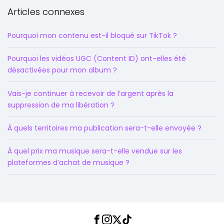
Articles connexes
Pourquoi mon contenu est-il bloqué sur TikTok ?
Pourquoi les vidéos UGC (Content ID) ont-elles été
désactivées pour mon album ?
Vais-je continuer à recevoir de l’argent après la
suppression de ma libération ?
À quels territoires ma publication sera-t-elle envoyée ?
À quel prix ma musique sera-t-elle vendue sur les
plateformes d’achat de musique ?