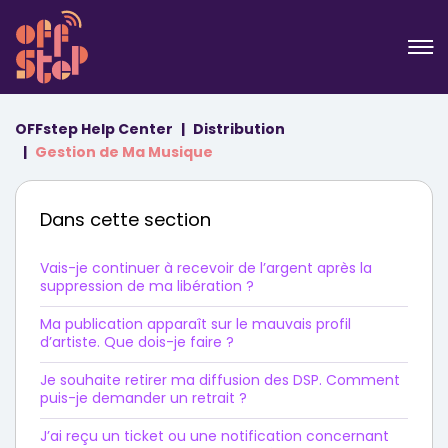
OFFstep Help Center
Distribution
Gestion de Ma Musique
Dans cette section
Vais-je continuer à recevoir de l’argent après la
suppression de ma libération ?
Ma publication apparaît sur le mauvais profil
d’artiste. Que dois-je faire ?
Je souhaite retirer ma diffusion des DSP. Comment
puis-je demander un retrait ?
J’ai reçu un ticket ou une notification concernant