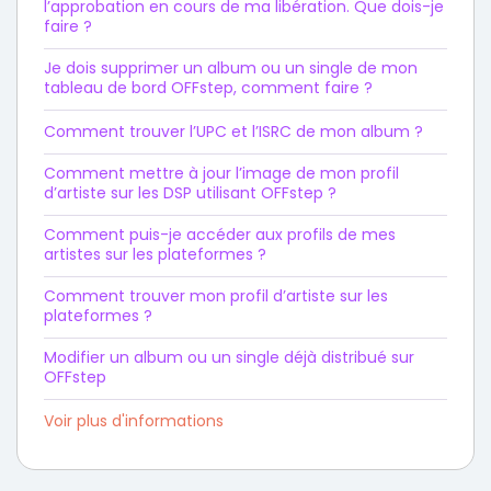
l’approbation en cours de ma libération. Que dois-je
faire ?
Je dois supprimer un album ou un single de mon
tableau de bord OFFstep, comment faire ?
Comment trouver l’UPC et l’ISRC de mon album ?
Comment mettre à jour l’image de mon profil
d’artiste sur les DSP utilisant OFFstep ?
Comment puis-je accéder aux profils de mes
artistes sur les plateformes ?
Comment trouver mon profil d’artiste sur les
plateformes ?
Modifier un album ou un single déjà distribué sur
OFFstep
Voir plus d'informations