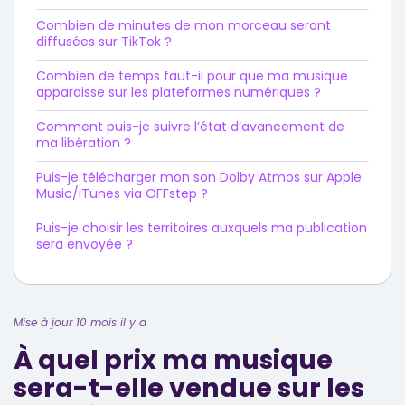
Combien de minutes de mon morceau seront
diffusées sur TikTok ?
Combien de temps faut-il pour que ma musique
apparaisse sur les plateformes numériques ?
Comment puis-je suivre l’état d’avancement de
ma libération ?
Puis-je télécharger mon son Dolby Atmos sur Apple
Music/iTunes via OFFstep ?
Puis-je choisir les territoires auxquels ma publication
sera envoyée ?
Mise à jour 10 mois il y a
À quel prix ma musique
sera-t-elle vendue sur les