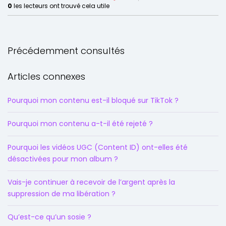
0
les lecteurs ont trouvé cela utile
Précédemment consultés
Articles connexes
Pourquoi mon contenu est-il bloqué sur TikTok ?
Pourquoi mon contenu a-t-il été rejeté ?
Pourquoi les vidéos UGC (Content ID) ont-elles été
désactivées pour mon album ?
Vais-je continuer à recevoir de l’argent après la
suppression de ma libération ?
Qu’est-ce qu’un sosie ?