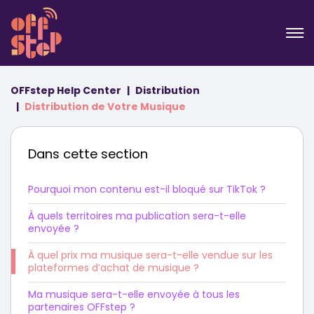
OFFstep Help Center
Distribution
Distribution de Votre Musique
Dans cette section
Pourquoi mon contenu est-il bloqué sur TikTok ?
À quels territoires ma publication sera-t-elle
envoyée ?
À quel prix ma musique sera-t-elle vendue sur les
plateformes d’achat de musique ?
Ma musique sera-t-elle envoyée à tous les
partenaires OFFstep ?