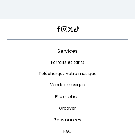
Facebook
Instagram
Twitter
TikTok
Services
Forfaits et tarifs
Téléchargez votre musique
Vendez musique
Promotion
Groover
Ressources
FAQ