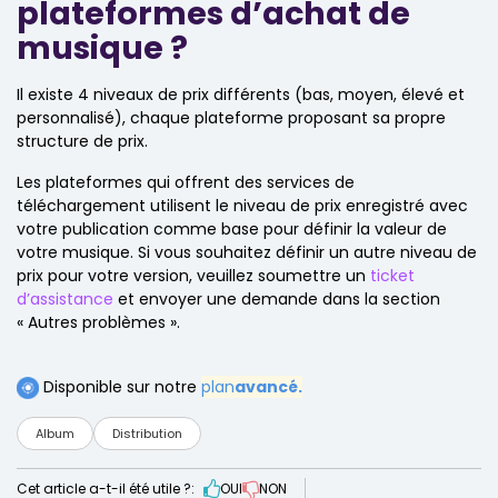
plateformes d’achat de
musique ?
Il existe 4 niveaux de prix différents (bas, moyen, élevé et
personnalisé), chaque plateforme proposant sa propre
structure de prix.
Les plateformes qui offrent des services de
téléchargement utilisent le niveau de prix enregistré avec
votre publication comme base pour définir la valeur de
votre musique. Si vous souhaitez définir un autre niveau de
prix pour votre version, veuillez soumettre un
ticket
d’assistance
et envoyer une demande dans la section
« Autres problèmes ».
Disponible sur notre
plan
avancé.
Album
Distribution
Cet article a-t-il été utile ?:
OUI
NON