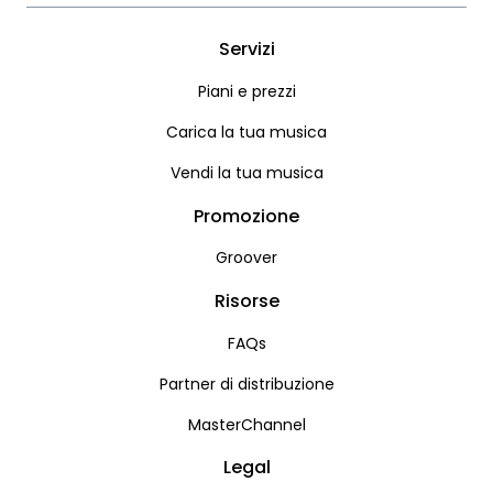
Servizi
Piani e prezzi
Carica la tua musica
Vendi la tua musica
Promozione
Groover
Risorse
FAQs
Partner di distribuzione
MasterChannel
Legal