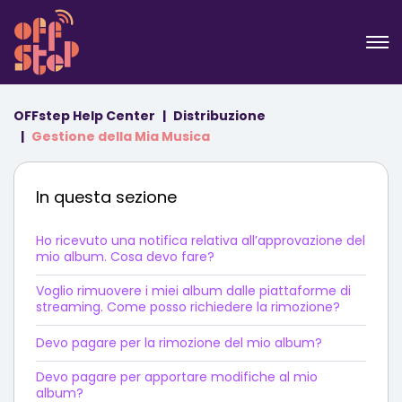
OFFstep Help Center
Distribuzione
Gestione della Mia Musica
In questa sezione
Ho ricevuto una notifica relativa all’approvazione del
mio album. Cosa devo fare?
Voglio rimuovere i miei album dalle piattaforme di
streaming. Come posso richiedere la rimozione?
Devo pagare per la rimozione del mio album?
Devo pagare per apportare modifiche al mio
album?