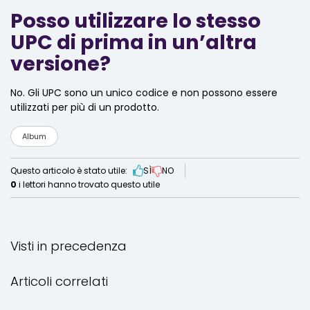
Posso utilizzare lo stesso
UPC di prima in un’altra
versione?
No. Gli UPC sono un unico codice e non possono essere
utilizzati per più di un prodotto.
Album
Questo articolo è stato utile:
SÌ
NO
0
i lettori hanno trovato questo utile
Visti in precedenza
Articoli correlati