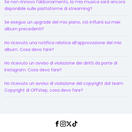
Se non rinnovo l’abbonamento, la mia musica sarà ancora
disponibile sulle piattaforme di streaming?
Se eseguo un upgrade del mio piano, ciò influirà sui miei
album precedenti?
Ho ricevuto una notifica relativa all’approvazione del mio
album. Cosa devo fare?
Ho ricevuto un avviso di violazione dei diritti da parte di
Instagram. Cosa devo fare?
Ho ricevuto un avviso di violazione del copyright dal team
Copyright di OFFstep, cosa devo fare?
Facebook
Instagram
Twitter
TikTok