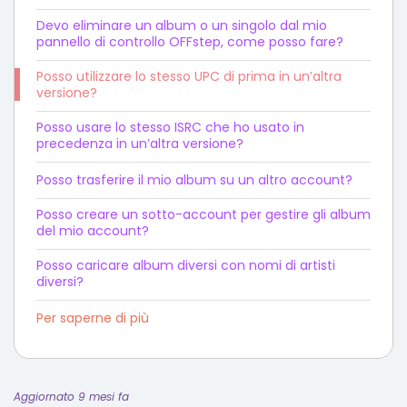
Devo eliminare un album o un singolo dal mio
pannello di controllo OFFstep, come posso fare?
Posso utilizzare lo stesso UPC di prima in un’altra
versione?
Posso usare lo stesso ISRC che ho usato in
precedenza in un’altra versione?
Posso trasferire il mio album su un altro account?
Posso creare un sotto-account per gestire gli album
del mio account?
Posso caricare album diversi con nomi di artisti
diversi?
Per saperne di più
Aggiornato 9 mesi fa