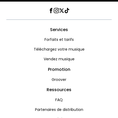
Facebook
Instagram
Twitter
TikTok
Services
Forfaits et tarifs
Téléchargez votre musique
Vendez musique
Promotion
Groover
Ressources
FAQ
Partenaires de distribution