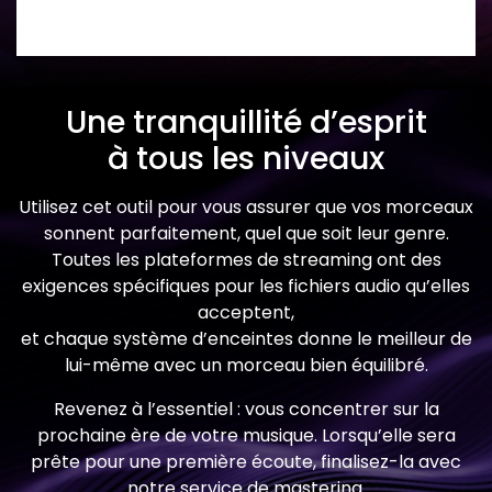
Une tranquillité d’esprit
à tous les niveaux
Utilisez cet outil pour vous assurer que vos morceaux
sonnent parfaitement, quel que soit leur genre.
Toutes les plateformes de streaming ont des
exigences spécifiques pour les fichiers audio qu’elles
acceptent,
et chaque système d’enceintes donne le meilleur de
lui-même avec un morceau bien équilibré.
Revenez à l’essentiel : vous concentrer sur la
prochaine ère de votre musique. Lorsqu’elle sera
prête pour une première écoute, finalisez-la avec
notre service de mastering.