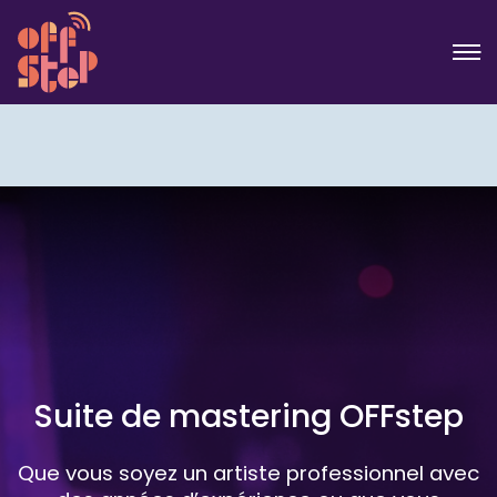
Suite de mastering OFFstep
Que vous soyez un artiste professionnel avec