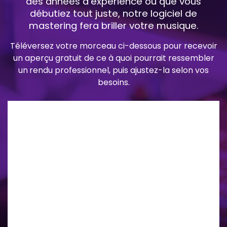
des années d’expérience ou que vous
débutiez tout juste, notre logiciel de
mastering fera briller votre musique.
Téléversez votre morceau ci-dessous pour recevoir
un aperçu gratuit de ce à quoi pourrait ressembler
un
rendu professionnel, puis ajustez-la selon vos
besoins.