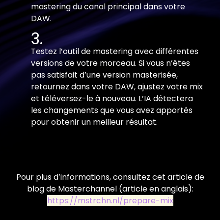
mastering du canal principal dans votre
DAW.
Testez l’outil de mastering avec différentes
versions de votre morceau. Si vous n’êtes
pas satisfait d’une version masterisée,
retournez dans votre DAW, ajustez votre mix
et téléversez-le à nouveau. L’IA détectera
les changements que vous avez apportés
pour obtenir un meilleur résultat.
Pour plus d’informations, consultez cet article de
blog de Masterchannel (article en anglais):
https://mstrchn.nl/prepare-mix