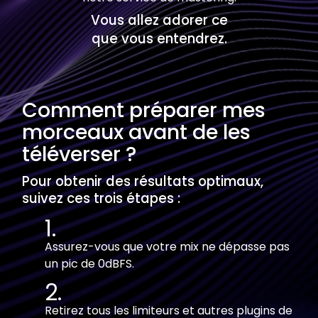
Vous allez adorer ce
que vous entendrez.
Comment préparer mes
morceaux avant de les
téléverser ?
Pour obtenir des résultats optimaux,
suivez ces trois étapes :
Assurez-vous que votre mix ne dépasse pas
un pic de 0dBFS.
Retirez tous les limiteurs et autres plugins de