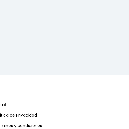
gal
ítica de Privacidad
rminos y condiciones