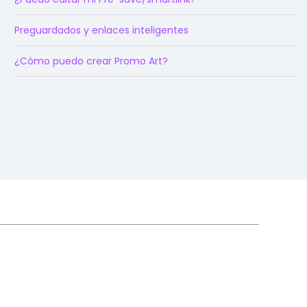
Preguardados y enlaces inteligentes
¿Cómo puedo crear Promo Art?