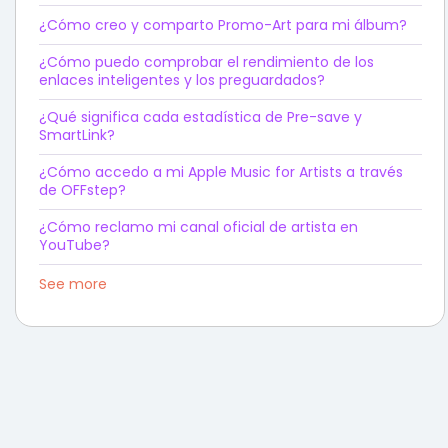
¿Cómo creo y comparto Promo-Art para mi álbum?
¿Cómo puedo comprobar el rendimiento de los
enlaces inteligentes y los preguardados?
¿Qué significa cada estadística de Pre-save y
SmartLink?
¿Cómo accedo a mi Apple Music for Artists a través
de OFFstep?
¿Cómo reclamo mi canal oficial de artista en
YouTube?
See more