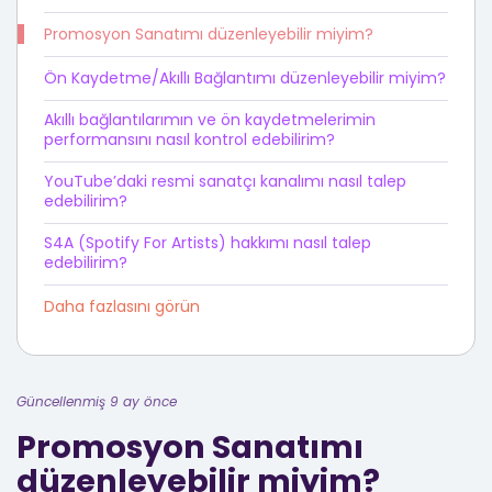
Promosyon Sanatımı düzenleyebilir miyim?
Ön Kaydetme/Akıllı Bağlantımı düzenleyebilir miyim?
Akıllı bağlantılarımın ve ön kaydetmelerimin
performansını nasıl kontrol edebilirim?
YouTube’daki resmi sanatçı kanalımı nasıl talep
edebilirim?
S4A (Spotify For Artists) hakkımı nasıl talep
edebilirim?
Daha fazlasını görün
Güncellenmiş 9 ay önce
Promosyon Sanatımı
düzenleyebilir miyim?