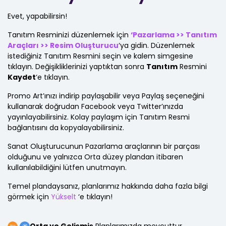
Evet, yapabilirsin!
Tanıtım Resminizi düzenlemek için
‘Pazarlama >> Tanıtım
Araçları >> Resim Oluşturucu
‘ya gidin. Düzenlemek
istediğiniz Tanıtım Resmini seçin ve kalem simgesine
tıklayın. Değişikliklerinizi yaptıktan sonra
Tanıtım
Resmini
Kaydet
‘e tıklayın.
Promo Art’ınızı indirip paylaşabilir veya Paylaş seçeneğini
kullanarak doğrudan Facebook veya Twitter’ınızda
yayınlayabilirsiniz. Kolay paylaşım için Tanıtım Resmi
bağlantısını da kopyalayabilirsiniz.
Sanat Oluşturucunun Pazarlama araçlarının bir parçası
olduğunu ve yalnızca Orta düzey plandan itibaren
kullanılabildiğini lütfen unutmayın.
Temel plandaysanız, planlarımız hakkında daha fazla bilgi
görmek için
Yükselt
‘e tıklayın!