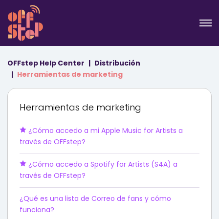
OFFstep Help Center
Distribución
Herramientas de marketing
Herramientas de marketing
¿Cómo accedo a mi Apple Music for Artists a
través de OFFstep?
¿Cómo accedo a Spotify for Artists (S4A) a
través de OFFstep?
¿Qué es una lista de Correo de fans y cómo
funciona?