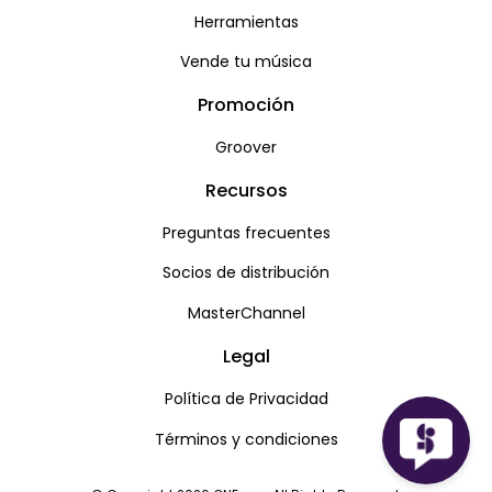
Herramientas
Vende tu música
Promoción
Groover
Recursos
Preguntas frecuentes
Socios de distribución
MasterChannel
Legal
Política de Privacidad
Términos y condiciones