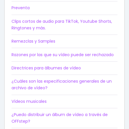
Preventa
Clips cortos de audio para TikTok, Youtube Shorts,
Ringtones y más.
Remezclas y Samples
Razones por las que su vídeo puede ser rechazado
Directrices para álbumes de vídeo
¿Cuáles son las especificaciones generales de un
archivo de vídeo?
Vídeos musicales
¿Puedo distribuir un álbum de vídeo a través de
OFFstep?