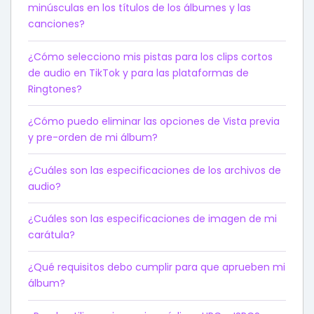
minúsculas en los títulos de los álbumes y las
canciones?
¿Cómo selecciono mis pistas para los clips cortos
de audio en TikTok y para las plataformas de
Ringtones?
¿Cómo puedo eliminar las opciones de Vista previa
y pre-orden de mi álbum?
¿Cuáles son las especificaciones de los archivos de
audio?
¿Cuáles son las especificaciones de imagen de mi
carátula?
¿Qué requisitos debo cumplir para que aprueben mi
álbum?