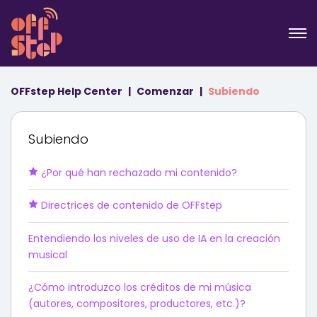
OFFstep Help Center
Comenzar
Subiendo
Subiendo
¿Por qué han rechazado mi contenido?
Directrices de contenido de OFFstep
Entendiendo los niveles de uso de IA en la creación
musical
¿Cómo introduzco los créditos de mi música
(autores, compositores, productores, etc.)?