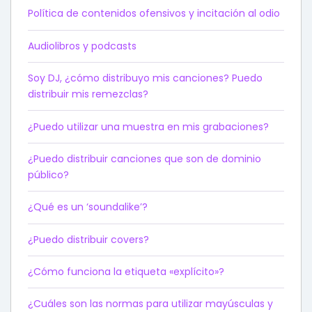
Política de contenidos ofensivos y incitación al odio
Audiolibros y podcasts
Soy DJ, ¿cómo distribuyo mis canciones? Puedo
distribuir mis remezclas?
¿Puedo utilizar una muestra en mis grabaciones?
¿Puedo distribuir canciones que son de dominio
público?
¿Qué es un ‘soundalike’?
¿Puedo distribuir covers?
¿Cómo funciona la etiqueta «explícito»?
¿Cuáles son las normas para utilizar mayúsculas y