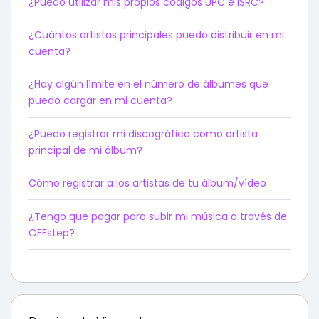
¿Puedo utilizar mis propios códigos UPC e ISRC?
¿Cuántos artistas principales puedo distribuir en mi
cuenta?
¿Hay algún límite en el número de álbumes que
puedo cargar en mi cuenta?
¿Puedo registrar mi discográfica como artista
principal de mi álbum?
Cómo registrar a los artistas de tu álbum/vídeo
¿Tengo que pagar para subir mi música a través de
OFFstep?