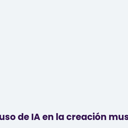
uso de IA en la creación mus