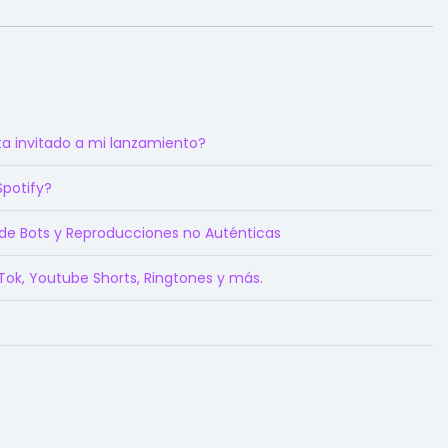
a invitado a mi lanzamiento?
Spotify?
 de Bots y Reproducciones no Auténticas
kTok, Youtube Shorts, Ringtones y más.