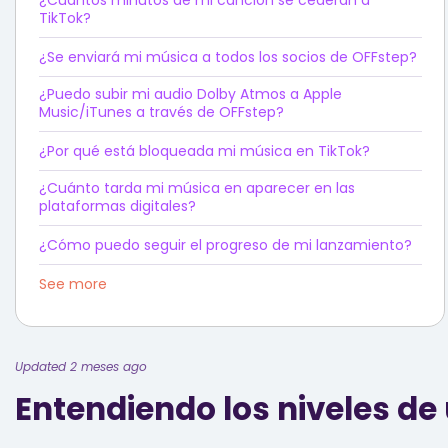
TikTok?
¿Se enviará mi música a todos los socios de OFFstep?
¿Puedo subir mi audio Dolby Atmos a Apple
Music/iTunes a través de OFFstep?
¿Por qué está bloqueada mi música en TikTok?
¿Cuánto tarda mi música en aparecer en las
plataformas digitales?
¿Cómo puedo seguir el progreso de mi lanzamiento?
See more
Updated 2 meses ago
Entendiendo los niveles de 