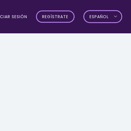
ICIAR SESIÓN
REGÍSTRATE
ESPAÑOL