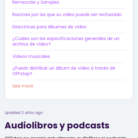
Remezclas y Samples
Razones por las que su vídeo puede ser rechazado
Directrices para álbumes de vídeo
¿Cuáles son las especificaciones generales de un
archivo de vídeo?
Vídeos musicales
¿Puedo distribuir un álbum de vídeo a través de
OFFstep?
See more
Updated 2 años ago
Audiolibros y podcasts