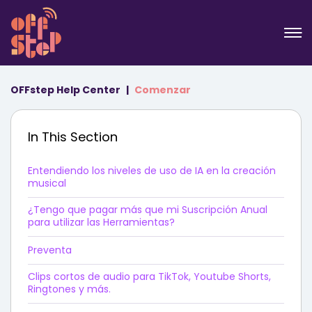
OFFstep Help Center
Comenzar
In This Section
Entendiendo los niveles de uso de IA en la creación
musical
¿Tengo que pagar más que mi Suscripción Anual
para utilizar las Herramientas?
Preventa
Clips cortos de audio para TikTok, Youtube Shorts,
Ringtones y más.