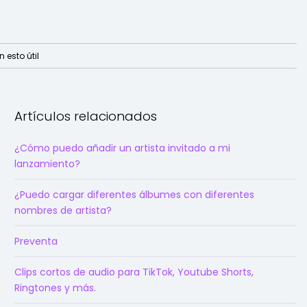
 esto útil
Artículos relacionados
¿Cómo puedo añadir un artista invitado a mi
lanzamiento?
¿Puedo cargar diferentes álbumes con diferentes
nombres de artista?
Preventa
Clips cortos de audio para TikTok, Youtube Shorts,
Ringtones y más.