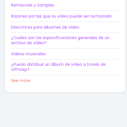
Remezclas y Samples
Razones por las que su vídeo puede ser rechazado
Directrices para álbumes de vídeo
¿Cuáles son las especificaciones generales de un
archivo de vídeo?
Vídeos musicales
¿Puedo distribuir un álbum de vídeo a través de
OFFstep?
See more