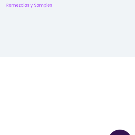
Remezclas y Samples