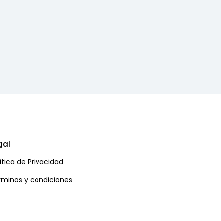
gal
ítica de Privacidad
rminos y condiciones