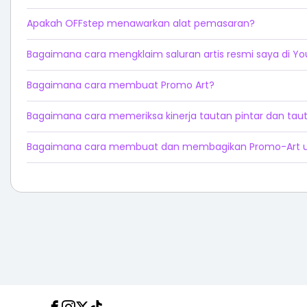
Apakah OFFstep menawarkan alat pemasaran?
Bagaimana cara mengklaim saluran artis resmi saya di Y
Bagaimana cara membuat Promo Art?
Bagaimana cara memeriksa kinerja tautan pintar dan tau
Bagaimana cara membuat dan membagikan Promo-Art u