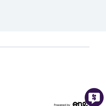
Powered by