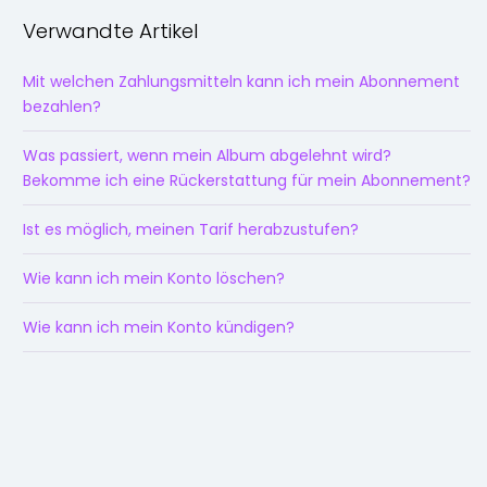
Verwandte Artikel
Mit welchen Zahlungsmitteln kann ich mein Abonnement
bezahlen?
Was passiert, wenn mein Album abgelehnt wird?
Bekomme ich eine Rückerstattung für mein Abonnement?
Ist es möglich, meinen Tarif herabzustufen?
Wie kann ich mein Konto löschen?
Wie kann ich mein Konto kündigen?