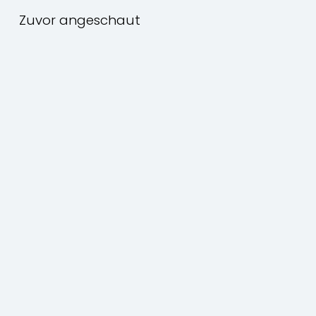
Zuvor angeschaut