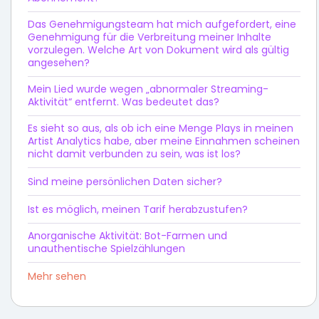
Das Genehmigungsteam hat mich aufgefordert, eine
Genehmigung für die Verbreitung meiner Inhalte
vorzulegen. Welche Art von Dokument wird als gültig
angesehen?
Mein Lied wurde wegen „abnormaler Streaming-
Aktivität“ entfernt. Was bedeutet das?
Es sieht so aus, als ob ich eine Menge Plays in meinen
Artist Analytics habe, aber meine Einnahmen scheinen
nicht damit verbunden zu sein, was ist los?
Sind meine persönlichen Daten sicher?
Ist es möglich, meinen Tarif herabzustufen?
Anorganische Aktivität: Bot-Farmen und
unauthentische Spielzählungen
Mehr sehen