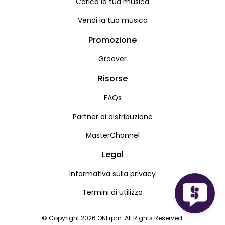
Carica la tua musica
Vendi la tua musica
Promozione
Groover
Risorse
FAQs
Partner di distribuzione
MasterChannel
Legal
Informativa sulla privacy
Termini di utilizzo
© Copyright 2026 ONErpm. All Rights Reserved.