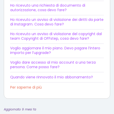
Ho ricevuto una richiesta di documento di
autorizzazione, cosa devo fare?
Ho ricevuto un avviso di violazione dei diritti da parte
di Instagram. Cosa devo fare?
Ho ricevuto un avviso di violazione del copyright dal
team Copyright di OFFstep, cosa devo fare?
Voglio aggiornare il mio piano. Devo pagare l’intero
importo per l’upgrade?
Voglio dare accesso al mio account a una terza
persona. Come posso fare?
Quando viene rinnovato il mio abbonamento?
Per saperne di più
Aggiornato 9 mesi fa