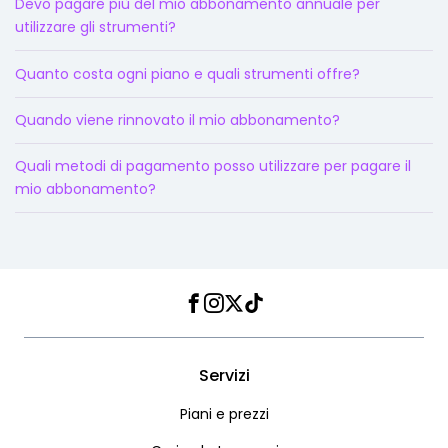
Devo pagare più del mio abbonamento annuale per
utilizzare gli strumenti?
Quanto costa ogni piano e quali strumenti offre?
Quando viene rinnovato il mio abbonamento?
Quali metodi di pagamento posso utilizzare per pagare il
mio abbonamento?
Facebook
Instagram
Twitter
TikTok
Servizi
Piani e prezzi