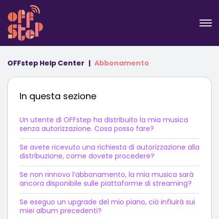
OFFstep Help Center
Abbonamento
In questa sezione
Un utente di OFFstep ha distribuito la mia musica
senza autorizzazione. Cosa posso fare?
Se avete ricevuto una richiesta di autorizzazione alla
distribuzione, come dovete procedere?
Se non rinnovo l’abbonamento, la mia musica sarà
ancora disponibile sulle piattaforme di streaming?
Se eseguo un upgrade del mio piano, ciò influirà sui
miei album precedenti?