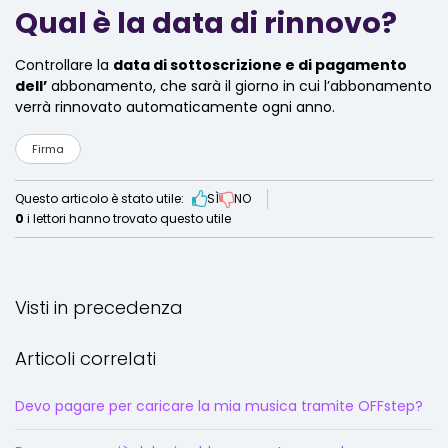
Qual è la data di rinnovo?
Controllare la
data di sottoscrizione e di pagamento
dell’
abbonamento, che sarà il giorno in cui l’abbonamento
verrà rinnovato automaticamente ogni anno.
Firma
Questo articolo è stato utile:
SÌ
NO
0
i lettori hanno trovato questo utile
Visti in precedenza
Articoli correlati
Devo pagare per caricare la mia musica tramite OFFstep?