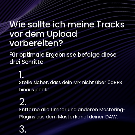
Wie sollte ich meine Tracks
vor dem Upload
vorbereiten?
Für optimale Ergebnisse befolge diese
drei Schritte:
Stelle sicher, dass dein Mix nicht über 0dBFS
hinaus peakt.
Entferne alle Limiter und anderen Mastering-
Plugins aus dem Masterkanal deiner DAW.