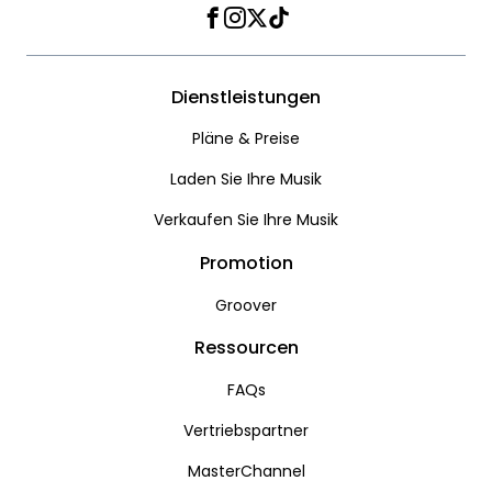
Facebook
Instagram
Twitter
TikTok
Dienstleistungen
Pläne & Preise
Laden Sie Ihre Musik
Verkaufen Sie Ihre Musik
Promotion
Groover
Ressourcen
FAQs
Vertriebspartner
MasterChannel