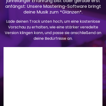
jahrelanger Erfahrung bist oder gerade erst
anfängst: Unsere Mastering-Software bringt
deine Musik zum *Glänzen*.
Lade deinen Track unten hoch, um eine kostenlose
Vorschau zu erhalten, wie eine stärker veredelte
Version klingen kann, und passe sie anschließend an
deine Bedürfnisse an.