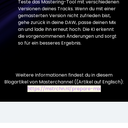
Teste das Mastering-Tool mit verschiedenen
Versionen deines Tracks. Wenn du mit einer
gemasterten Version nicht zufrieden bist,
gehe zurück in deine DAW, passe deinen Mix
an und lade ihn erneut hoch. Die KI erkennt
die vorgenommenen Änderungen und sorgt
so für ein besseres Ergebnis.
Weitere Informationen findest du in diesem
Blogartikel von Masterchannel ((Artikel auf Englisch):
https://mstrchn.nl/prepare-mix