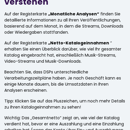
verstehen
Auf der Registerkarte
„Monatliche Analysen“
finden Sie
detaillierte Informationen zu all Ihren Veröffentlichungen,
basierend auf dem Monat, in dem die Streams, Downloads
oder Wiedergaben stattfanden.
Auf der Registerkarte
„Netto-Katalogeinnahmen
“
erhalten Sie einen Überblick darüber, wie viel Ihr gesamter
Katalog eingebracht hat, einschließlich Musik-Streams,
Video-Streams und Musik-Downloads.
Beachten Sie, dass DSPs unterschiedliche
Verarbeitungszeitpläne haben. Je nach Geschäft kann es
einige Monate dauern, bis die Umsatzdaten in Ihren
Analysen erscheinen.
Tipp: Klicken Sie auf das Pluszeichen, um noch mehr Details
zu Ihren Katalogeinnahmen zu sehen!
Wichtig: Das „Gesamtnetto“ zeigt an, wie viel der Katalog
verdient hat, bevor er eine Auszahlung und eine Einzahlung