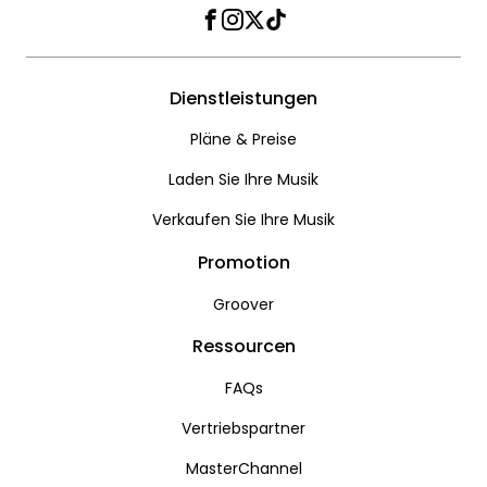
Facebook
Instagram
Twitter
TikTok
Dienstleistungen
Pläne & Preise
Laden Sie Ihre Musik
Verkaufen Sie Ihre Musik
Promotion
Groover
Ressourcen
FAQs
Vertriebspartner
MasterChannel