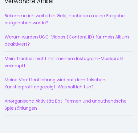
Verwandte Artikel
Bekomme ich weiterhin Geld, nachdem meine Freigabe
aufgehoben wurde?
Warum wurden UGC-Videos (Content ID) für mein Album
deaktiviert?
Mein Track ist nicht mit meinem Instagram-Musikprofil
verknüpft.
Meine Veröffentlichung wird auf dem falschen
Künstlerprofil angezeigt. Was soll ich tun?
Anorganische Aktivität: Bot-Farmen und unauthentische
Spielzählungen