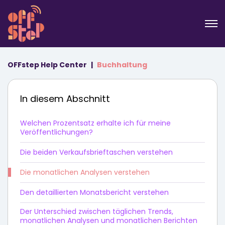
OFFstep Help Center
Buchhaltung
In diesem Abschnitt
Welchen Prozentsatz erhalte ich für meine
Veröffentlichungen?
Die beiden Verkaufsbrieftaschen verstehen
Die monatlichen Analysen verstehen
Den detaillierten Monatsbericht verstehen
Der Unterschied zwischen täglichen Trends,
monatlichen Analysen und monatlichen Berichten