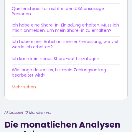
Quellensteuer für nicht in den USA ansässige
Personen
Ich habe eine Share-In-Einladung erhalten. Muss ich
mich anmelden, um mein Share-in zu erhalten?
Ich habe einen Anteil an meiner Freilassung, wie viel
werde ich erhalten?
Ich kann kein neues Share-out hinzufügen
Wie lange dauert es, bis mein Zahlungsantrag
bearbeitet wird?
Mehr sehen
Aktualisiert 10 Monaten vor
Die monatlichen Analysen