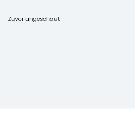
Zuvor angeschaut