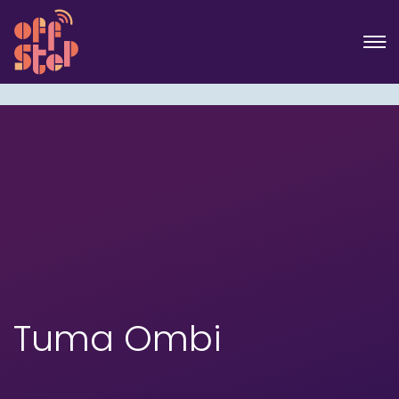
Tuma Ombi