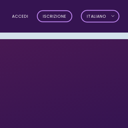
ACCEDI
ISCRIZIONE
ITALIANO