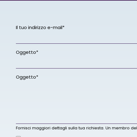
Il tuo indirizzo e-mail*
Oggetto*
Oggetto*
Fornisci maggiori dettagli sulla tua richiesta. Un membro del