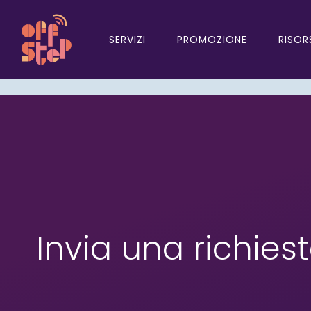
SERVIZI
PROMOZIONE
RISOR
Invia una richies