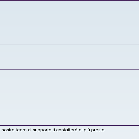
 nostro team di supporto ti contatterà al più presto.