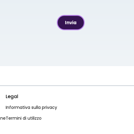
Legal
Informativa sulla privacy
one
Termini di utilizzo