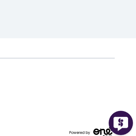
Powered by