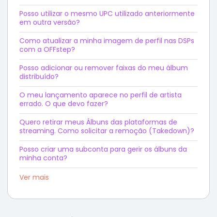
Posso utilizar o mesmo UPC utilizado anteriormente
em outra versão?
Como atualizar a minha imagem de perfil nas DSPs
com a OFFstep?
Posso adicionar ou remover faixas do meu álbum
distribuído?
O meu lançamento aparece no perfil de artista
errado. O que devo fazer?
Quero retirar meus Álbuns das plataformas de
streaming. Como solicitar a remoção (Takedown)?
Posso criar uma subconta para gerir os álbuns da
minha conta?
Ver mais