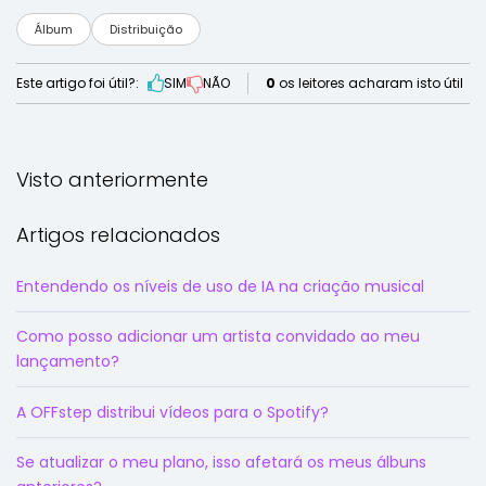
Álbum
Distribuição
Este artigo foi útil?:
SIM
NÃO
0
os leitores acharam isto útil
Visto anteriormente
Artigos relacionados
Entendendo os níveis de uso de IA na criação musical
Como posso adicionar um artista convidado ao meu
lançamento?
A OFFstep distribui vídeos para o Spotify?
Se atualizar o meu plano, isso afetará os meus álbuns