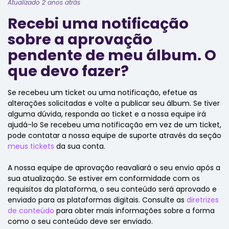
Atualizado 2 anos atrás
Recebi uma notificação
sobre a aprovação
pendente de meu álbum. O
que devo fazer?
Se recebeu um ticket ou uma notificação, efetue as
alterações solicitadas e volte a publicar seu álbum. Se tiver
alguma dúvida, responda ao ticket e a nossa equipe irá
ajudá-lo Se recebeu uma notificação em vez de um ticket,
pode contatar a nossa equipe de suporte através da seção
meus tickets
da sua conta.
A nossa equipe de aprovação reavaliará o seu envio após a
sua atualização. Se estiver em conformidade com os
requisitos da plataforma, o seu conteúdo será aprovado e
enviado para as plataformas digitais. Consulte as
diretrizes
de conteúdo
para obter mais informações sobre a forma
como o seu conteúdo deve ser enviado.