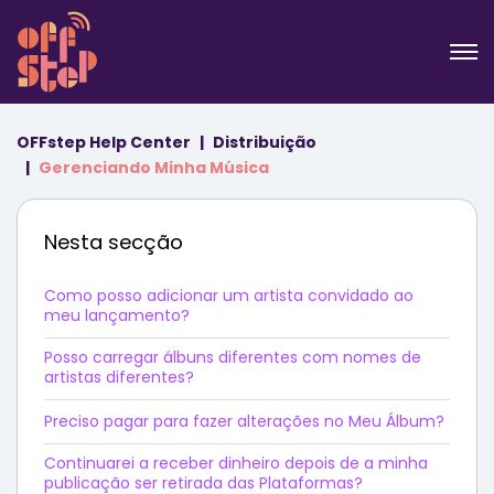
OFFstep Help Center
Distribuição
Gerenciando Minha Música
Nesta secção
Como posso adicionar um artista convidado ao
meu lançamento?
Posso carregar álbuns diferentes com nomes de
artistas diferentes?
Preciso pagar para fazer alterações no Meu Álbum?
Continuarei a receber dinheiro depois de a minha
publicação ser retirada das Plataformas?