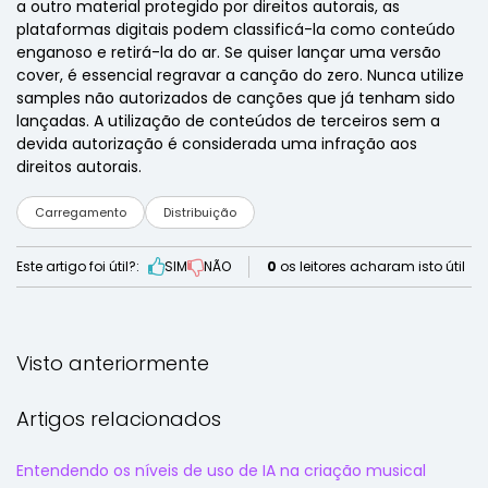
a outro material protegido por direitos autorais, as
plataformas digitais podem classificá-la como conteúdo
enganoso e retirá-la do ar. Se quiser lançar uma versão
cover, é essencial regravar a canção do zero. Nunca utilize
samples não autorizados de canções que já tenham sido
lançadas. A utilização de conteúdos de terceiros sem a
devida autorização é considerada uma infração aos
direitos autorais.
Carregamento
Distribuição
Este artigo foi útil?:
SIM
NÃO
0
os leitores acharam isto útil
Visto anteriormente
Artigos relacionados
Entendendo os níveis de uso de IA na criação musical