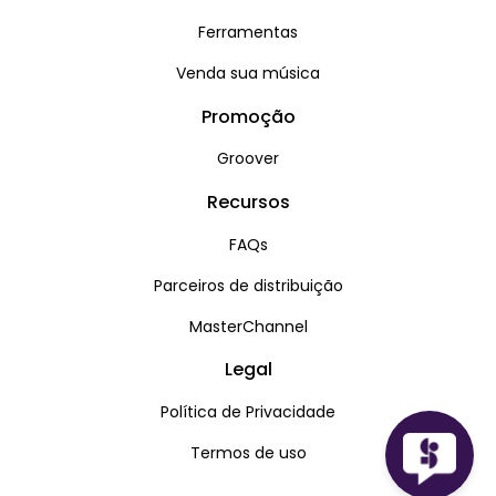
Ferramentas
Venda sua música
Promoção
Groover
Recursos
FAQs
Parceiros de distribuição
MasterChannel
Legal
Política de Privacidade
Termos de uso