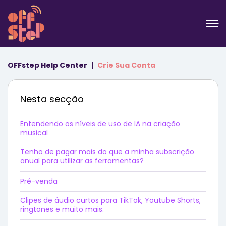
OFFstep Help Center
Crie Sua Conta
Nesta secção
Entendendo os níveis de uso de IA na criação
musical
Tenho de pagar mais do que a minha subscrição
anual para utilizar as ferramentas?
Pré-venda
Clipes de áudio curtos para TikTok, Youtube Shorts,
ringtones e muito mais.