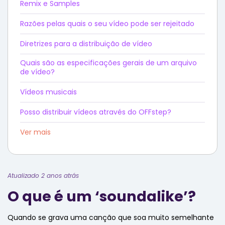
Remix e Samples
Razões pelas quais o seu vídeo pode ser rejeitado
Diretrizes para a distribuição de vídeo
Quais são as especificações gerais de um arquivo
de vídeo?
Vídeos musicais
Posso distribuir vídeos através do OFFstep?
Ver mais
Atualizado 2 anos atrás
O que é um ‘soundalike’?
Quando se grava uma canção que soa muito semelhante