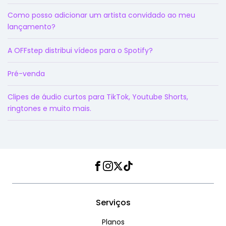
Como posso adicionar um artista convidado ao meu
lançamento?
A OFFstep distribui vídeos para o Spotify?
Pré-venda
Clipes de áudio curtos para TikTok, Youtube Shorts,
ringtones e muito mais.
Facebook
Instagram
Twitter
TikTok
Serviços
Planos