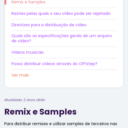
Remix e Samples
Razões pelas quais o seu vídeo pode ser rejeitado
Diretrizes para a distribuição de vídeo
Quais são as especificações gerais de um arquivo
de vídeo?
Vídeos musicais
Posso distribuir vídeos através do OFFstep?
Ver mais
Atualizado 2 anos atrás
Remix e Samples
Para distribuir remixes e utilizar samples de terceiros nas