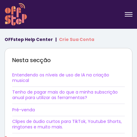
OFFstep Help Center
Crie Sua Conta
Nesta secção
Entendendo os níveis de uso de IA na criação
musical
Tenho de pagar mais do que a minha subscrição
anual para utilizar as ferramentas?
Pré-venda
Clipes de áudio curtos para TikTok, Youtube Shorts,
ringtones e muito mais.