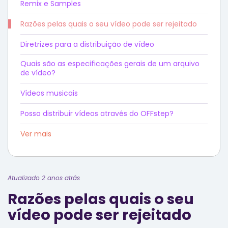
Remix e Samples
Razões pelas quais o seu vídeo pode ser rejeitado
Diretrizes para a distribuição de vídeo
Quais são as especificações gerais de um arquivo
de vídeo?
Vídeos musicais
Posso distribuir vídeos através do OFFstep?
Ver mais
Atualizado 2 anos atrás
Razões pelas quais o seu
vídeo pode ser rejeitado