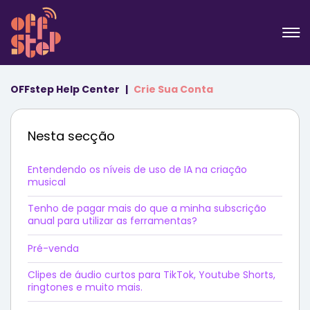
OFFstep Help Center
Crie Sua Conta
Nesta secção
Entendendo os níveis de uso de IA na criação
musical
Tenho de pagar mais do que a minha subscrição
anual para utilizar as ferramentas?
Pré-venda
Clipes de áudio curtos para TikTok, Youtube Shorts,
ringtones e muito mais.