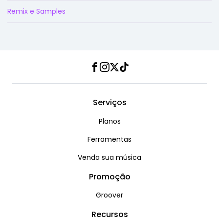
Remix e Samples
Facebook
Instagram
Twitter
TikTok
Serviços
Planos
Ferramentas
Venda sua música
Promoção
Groover
Recursos