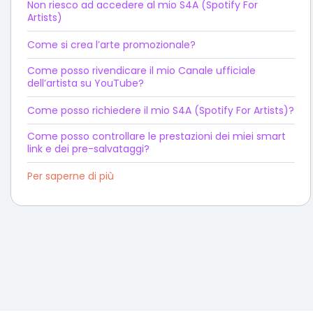
Non riesco ad accedere al mio S4A (Spotify For
Artists)
Come si crea l’arte promozionale?
Come posso rivendicare il mio Canale ufficiale
dell’artista su YouTube?
Come posso richiedere il mio S4A (Spotify For Artists)?
Come posso controllare le prestazioni dei miei smart
link e dei pre-salvataggi?
Per saperne di più