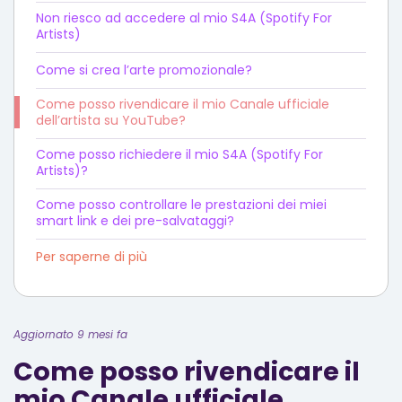
Non riesco ad accedere al mio S4A (Spotify For
Artists)
Come si crea l’arte promozionale?
Come posso rivendicare il mio Canale ufficiale
dell’artista su YouTube?
Come posso richiedere il mio S4A (Spotify For
Artists)?
Come posso controllare le prestazioni dei miei
smart link e dei pre-salvataggi?
Per saperne di più
Aggiornato 9 mesi fa
Come posso rivendicare il
mio Canale ufficiale