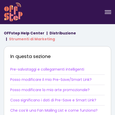
OFFstep Help Center
Distribuzione
Strumenti di Marketing
In questa sezione
Pre-salvataggi e collegamenti intelligenti
Posso modificare il mio Pre-Save/Smart Link?
Posso modificare la mia arte promozionale?
Cosa significano i dati di Pre-Save e Smart Link?
Che cos’è una Fan Mailing List e come funziona?