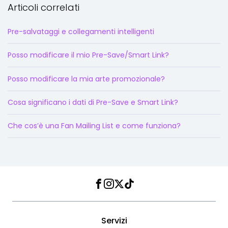
Articoli correlati
Pre-salvataggi e collegamenti intelligenti
Posso modificare il mio Pre-Save/Smart Link?
Posso modificare la mia arte promozionale?
Cosa significano i dati di Pre-Save e Smart Link?
Che cos’è una Fan Mailing List e come funziona?
Facebook
Instagram
Twitter
TikTok
Servizi