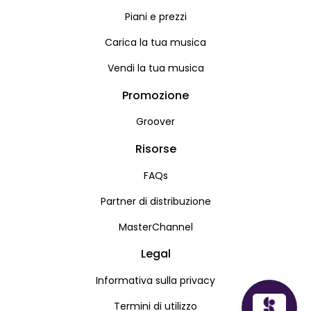
Piani e prezzi
Carica la tua musica
Vendi la tua musica
Promozione
Groover
Risorse
FAQs
Partner di distribuzione
MasterChannel
Legal
Informativa sulla privacy
Termini di utilizzo