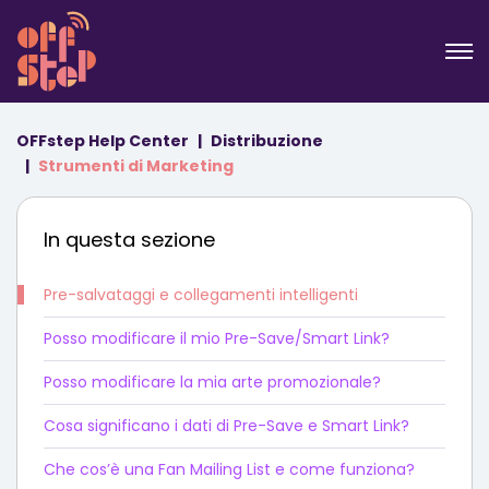
OFFstep Help Center
Distribuzione
Strumenti di Marketing
In questa sezione
Pre-salvataggi e collegamenti intelligenti
Posso modificare il mio Pre-Save/Smart Link?
Posso modificare la mia arte promozionale?
Cosa significano i dati di Pre-Save e Smart Link?
Che cos’è una Fan Mailing List e come funziona?