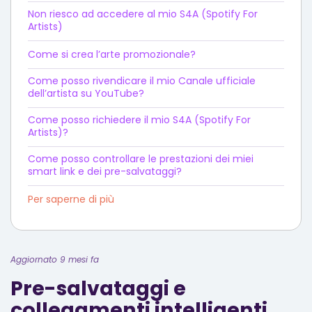
Non riesco ad accedere al mio S4A (Spotify For
Artists)
Come si crea l’arte promozionale?
Come posso rivendicare il mio Canale ufficiale
dell’artista su YouTube?
Come posso richiedere il mio S4A (Spotify For
Artists)?
Come posso controllare le prestazioni dei miei
smart link e dei pre-salvataggi?
Per saperne di più
Aggiornato 9 mesi fa
Pre-salvataggi e
collegamenti intelligenti