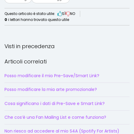
Questo articolo è stato utile:
SÌ
NO
0
i lettori hanno trovato questo utile
Visti in precedenza
Articoli correlati
Posso modificare il mio Pre-Save/Smart Link?
Posso modificare la mia arte promozionale?
Cosa significano i dati di Pre-Save e Smart Link?
Che cos’è una Fan Mailing List e come funziona?
Non riesco ad accedere al mio S4A (Spotify For Artists)