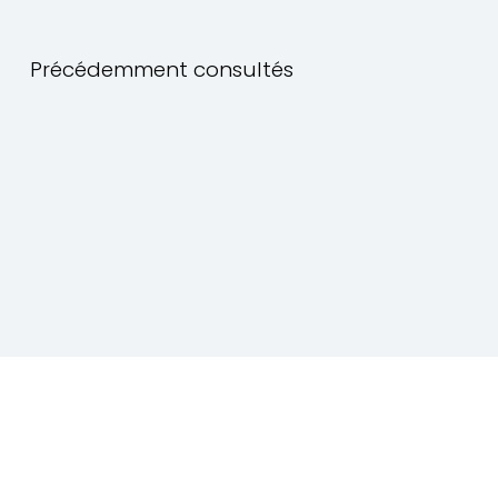
Précédemment consultés