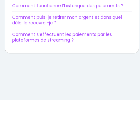
Comment fonctionne l’historique des paiements ?
Comment puis-je retirer mon argent et dans quel
délai le recevrai-je ?
Comment s’effectuent les paiements par les
plateformes de streaming ?