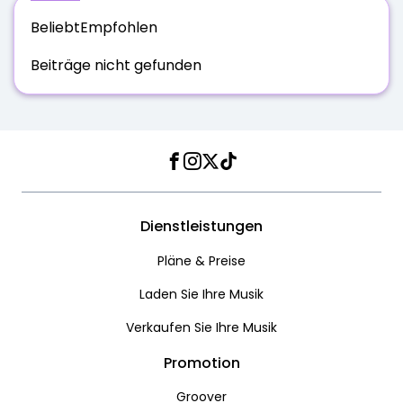
Beliebt
Empfohlen
Beiträge nicht gefunden
Facebook
Instagram
Twitter
TikTok
Dienstleistungen
Pläne & Preise
Laden Sie Ihre Musik
Verkaufen Sie Ihre Musik
Promotion
Groover