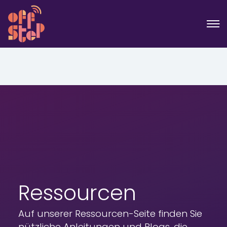
Ressourcen
Auf unserer Ressourcen-Seite finden Sie
nützliche Anleitungen und Blogs, die