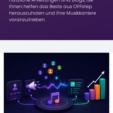
Ihnen helfen
das Beste aus OFFstep
herauszuholen und Ihre Musikkarriere
voranzutreiben.
MUSIKVERTRIEB