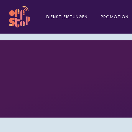
DIENSTLEISTUNGEN
PROMOTION