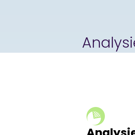
Analysi
Analysi