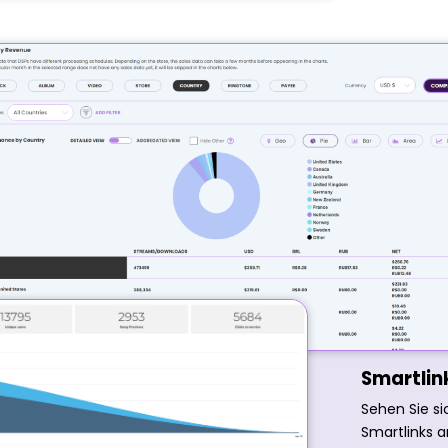
Smartlin
Sehen Sie si
Smartlinks a