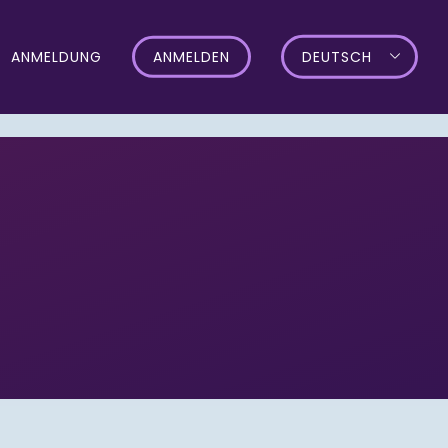
ANMELDUNG
ANMELDEN
DEUTSCH