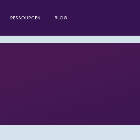
RESSOURCEN
BLOG