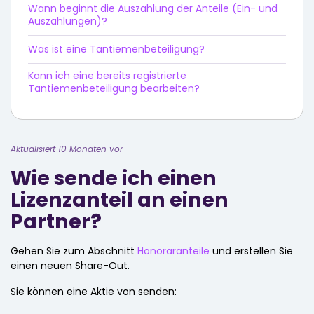
Wann beginnt die Auszahlung der Anteile (Ein- und
Auszahlungen)?
Was ist eine Tantiemenbeteiligung?
Kann ich eine bereits registrierte
Tantiemenbeteiligung bearbeiten?
Aktualisiert 10 Monaten vor
Wie sende ich einen
Lizenzanteil an einen
Partner?
Gehen Sie zum Abschnitt
Honoraranteile
und erstellen Sie
einen neuen Share-Out.
Sie können eine Aktie von senden: