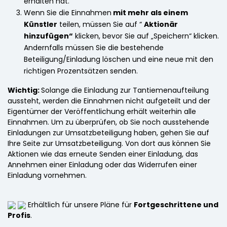
erhalten hat.
Wenn Sie die Einnahmen
mit mehr als einem
Künstler
teilen, müssen Sie auf “
Aktionär
hinzufügen“
klicken, bevor Sie auf „Speichern“ klicken.
Andernfalls müssen Sie die bestehende
Beteiligung/Einladung löschen und eine neue mit den
richtigen Prozentsätzen senden.
Wichtig:
Solange die Einladung zur Tantiemenaufteilung
aussteht, werden die Einnahmen nicht aufgeteilt und der
Eigentümer der Veröffentlichung erhält weiterhin alle
Einnahmen. Um zu überprüfen, ob Sie noch ausstehende
Einladungen zur Umsatzbeteiligung haben, gehen Sie auf
Ihre Seite zur Umsatzbeteiligung. Von dort aus können Sie
Aktionen wie das erneute Senden einer Einladung, das
Annehmen einer Einladung oder das Widerrufen einer
Einladung vornehmen.
Erhältlich für unsere Pläne für
Fortgeschrittene und
Profis
.