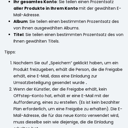
Ihr gesamtes Konto
: Sie teilen einen Prozentsatz
aller Produkte in Ihrem Konto
mit der gewählten E-
Mail-Adresse.
Album
: Sie teilen einen bestimmten Prozentsatz des
von Ihnen ausgewählten Albums.
Titel
: Sie teilen einen bestimmten Prozentsatz des von
Ihnen gewählten Titels.
Tipps:
Nachdem Sie auf „Speichern“ geklickt haben, um ein
Produkt freizugeben, erhält die Person, die die Freigabe
erhält, eine E-Mail, dass eine Einladung zur
Umsatzbeteiligung gesendet wurde
.
Wenn der Künstler, der die Freigabe erhält, kein
OFFstep-Konto hat, erhält er eine E-Mail mit der
Aufforderung, eines zu erstellen. (Es ist kein bezahlter
Plan erforderlich, um eine Freigabe zu erhalten). Die E-
Mail-Adresse, die für das neue Konto verwendet wird,
muss dieselbe sein wie diejenige, die die Einladung