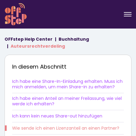
OFFstep Help Center
Buchhaltung
Auteursrechtverdeling
In diesem Abschnitt
Ich habe eine Share-In-Einladung erhalten. Muss ich
mich anmelden, um mein Share-in zu erhalten?
Ich habe einen Anteil an meiner Freilassung, wie viel
werde ich erhalten?
Ich kann kein neues Share-out hinzufügen
Wie sende ich einen Lizenzanteil an einen Partner?