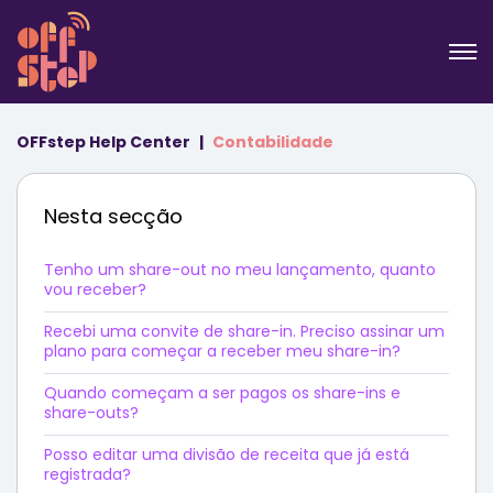
OFFstep Help Center
Contabilidade
Nesta secção
Tenho um share-out no meu lançamento, quanto
vou receber?
Recebi uma convite de share-in. Preciso assinar um
plano para começar a receber meu share-in?
Quando começam a ser pagos os share-ins e
share-outs?
Posso editar uma divisão de receita que já está
registrada?