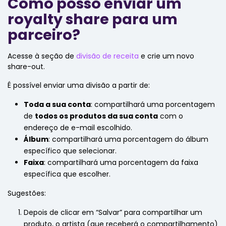
Como posso enviar um
royalty share para um
parceiro?
Acesse à seção de
divisão de receita
e crie um novo
share-out.
É possível enviar uma divisão a partir de:
Toda a sua conta
: compartilhará uma porcentagem
de
todos os produtos da sua conta
com o
endereço de e-mail escolhido.
Álbum
: compartilhará uma porcentagem do álbum
específico que selecionar.
Faixa
: compartilhará uma porcentagem da faixa
específica que escolher.
Sugestões:
Depois de clicar em “Salvar” para compartilhar um
produto, o artista (que receberá o compartilhamento)