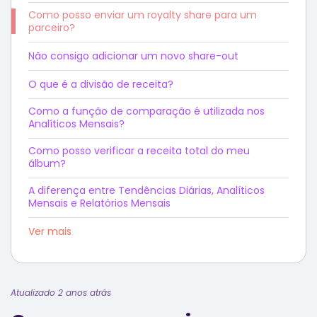
Como posso enviar um royalty share para um
parceiro?
Não consigo adicionar um novo share-out
O que é a divisão de receita?
Como a função de comparação é utilizada nos
Analíticos Mensais?
Como posso verificar a receita total do meu
álbum?
A diferença entre Tendências Diárias, Analíticos
Mensais e Relatórios Mensais
Ver mais
Atualizado 2 anos atrás