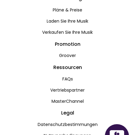
Pläne & Preise
Laden Sie Ihre Musik
Verkaufen Sie Ihre Musik
Promotion
Groover
Ressourcen
FAQs
Vertriebspartner
MasterChannel
Legal
Datenschutzbestimmungen