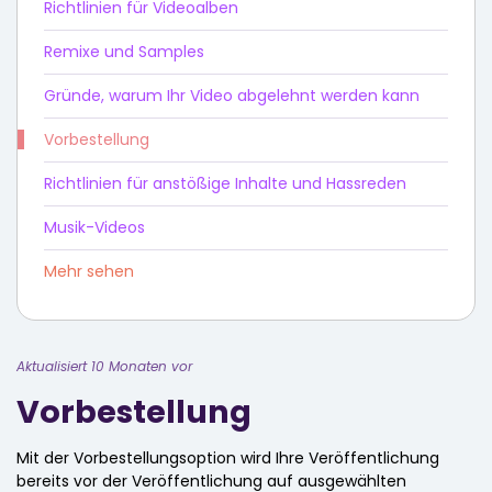
Richtlinien für Videoalben
Remixe und Samples
Gründe, warum Ihr Video abgelehnt werden kann
Vorbestellung
Richtlinien für anstößige Inhalte und Hassreden
Musik-Videos
Mehr sehen
Aktualisiert 10 Monaten vor
Vorbestellung
Mit der Vorbestellungsoption wird Ihre Veröffentlichung
bereits vor der Veröffentlichung auf ausgewählten