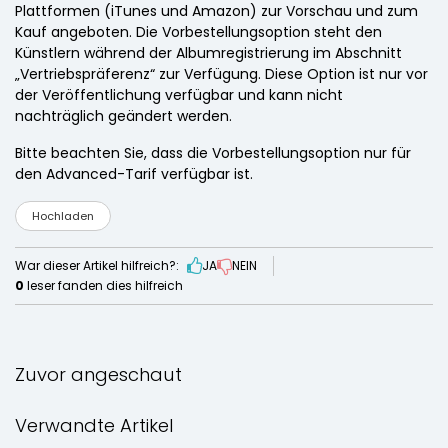
Plattformen (iTunes und Amazon) zur Vorschau und zum
Kauf angeboten. Die Vorbestellungsoption steht den
Künstlern während der Albumregistrierung im Abschnitt
„Vertriebspräferenz“ zur Verfügung. Diese Option ist nur vor
der Veröffentlichung verfügbar und kann nicht
nachträglich geändert werden.
Bitte beachten Sie, dass die Vorbestellungsoption nur für
den Advanced-Tarif verfügbar ist.
Hochladen
War dieser Artikel hilfreich?:
JA
NEIN
0
leser fanden dies hilfreich
Zuvor angeschaut
Verwandte Artikel