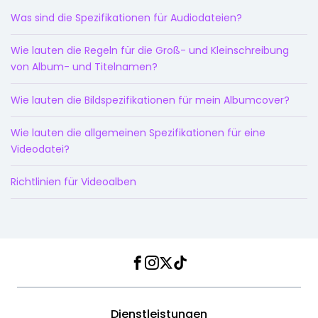
Was sind die Spezifikationen für Audiodateien?
Wie lauten die Regeln für die Groß- und Kleinschreibung
von Album- und Titelnamen?
Wie lauten die Bildspezifikationen für mein Albumcover?
Wie lauten die allgemeinen Spezifikationen für eine
Videodatei?
Richtlinien für Videoalben
Facebook
Instagram
Twitter
TikTok
Dienstleistungen