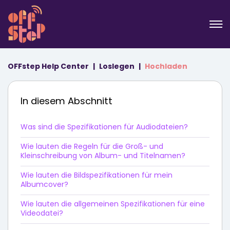
OFFstep Help Center
Loslegen
Hochladen
In diesem Abschnitt
Was sind die Spezifikationen für Audiodateien?
Wie lauten die Regeln für die Groß- und
Kleinschreibung von Album- und Titelnamen?
Wie lauten die Bildspezifikationen für mein
Albumcover?
Wie lauten die allgemeinen Spezifikationen für eine
Videodatei?