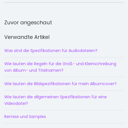
Zuvor angeschaut
Verwandte Artikel
Was sind die Spezifikationen für Audiodateien?
Wie lauten die Regeln für die Groß- und Kleinschreibung
von Album- und Titelnamen?
Wie lauten die Bildspezifikationen für mein Albumcover?
Wie lauten die allgemeinen Spezifikationen für eine
Videodatei?
Remixe und Samples