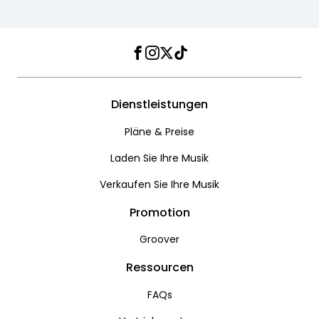
Facebook
Instagram
Twitter
TikTok
Dienstleistungen
Pläne & Preise
Laden Sie Ihre Musik
Verkaufen Sie Ihre Musik
Promotion
Groover
Ressourcen
FAQs