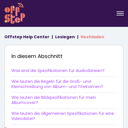
OFFstep Help Center
Loslegen
Hochladen
In diesem Abschnitt
Was sind die Spezifikationen für Audiodateien?
Wie lauten die Regeln für die Groß- und
Kleinschreibung von Album- und Titelnamen?
Wie lauten die Bildspezifikationen für mein
Albumcover?
Wie lauten die allgemeinen Spezifikationen für eine
Videodatei?