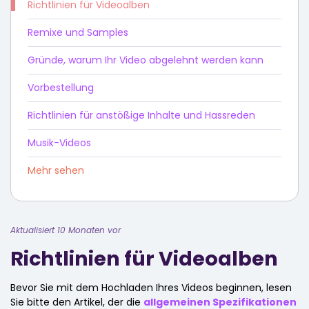
Richtlinien für Videoalben
Remixe und Samples
Gründe, warum Ihr Video abgelehnt werden kann
Vorbestellung
Richtlinien für anstößige Inhalte und Hassreden
Musik-Videos
Mehr sehen
Aktualisiert 10 Monaten vor
Richtlinien für Videoalben
Bevor Sie mit dem Hochladen Ihres Videos beginnen, lesen
Sie bitte den Artikel, der die
allgemeinen Spezifikationen