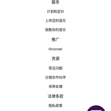
服务
计划和定价
上传您的音乐
销售你的音乐
推广
Groover
资源
常见问题
分销合作伙伴
母带处理
法律条款
隐私政策