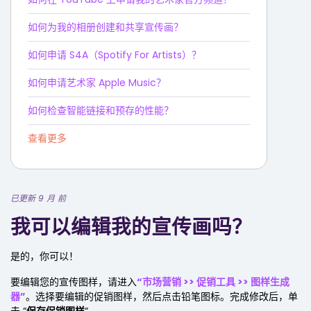
如何为我的相册创建和共享宣传画？
如何申请 S4A（Spotify For Artists）？
如何申请艺术家 Apple Music？
如何检查智能链接和预存的性能？
查看更多
已更新 9 月 前
我可以编辑我的宣传画吗？
是的，你可以！
要编辑您的宣传图样，请进入
“市场营销 >> 促销工具 >> 图样生成
器”
。选择要编辑的促销图样，然后点击铅笔图标。完成修改后，单