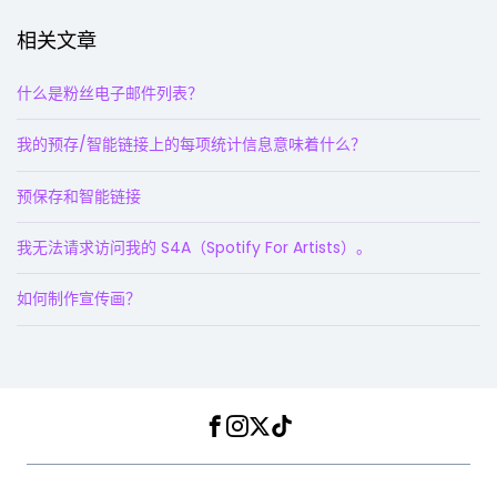
相关文章
什么是粉丝电子邮件列表？
我的预存/智能链接上的每项统计信息意味着什么？
预保存和智能链接
我无法请求访问我的 S4A（Spotify For Artists）。
如何制作宣传画？
Facebook
Instagram
Twitter
TikTok