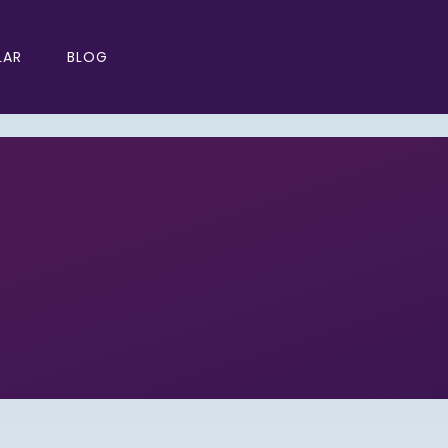
LAR
BLOG