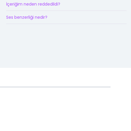
İçeriğim neden reddedildi?
Ses benzerliği nedir?