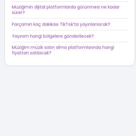
Müziğimin dijital platformlarda görünmesi ne kadar
sürer?
Parçamın kaç dakikası TikTok’ta yayınlanacak?
Yayınım hangi bölgelere gönderilecek?
Müziğim müzik satın alma platformlarında hangi
fiyattan satılacak?