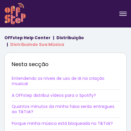
OFFstep Help Center
Distribuição
Distribuindo Sua Música
Nesta secção
Entendendo os níveis de uso de IA na criação
musical
A OFFstep distribui vídeos para o Spotify?
Quantos minutos da minha faixa serão entregues
ao TikTok?
Porque minha música está bloqueada no TikTok?