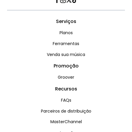
Facebook
Instagram
Twitter
TikTok
Serviços
Planos
Ferramentas
Venda sua música
Promoção
Groover
Recursos
FAQs
Parceiros de distribuição
MasterChannel