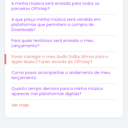
A minha música será enviada para todos os
parceiros OFFstep?
A que preço minha música será vendida em
plataformas que permitem a compra de
Downloads?
Para quais territórios será enviado o meu
Lançamento?
Posso carregar o meu áudio Dolby Atmos para o
Apple Music/iTunes através do OFFstep?
Como posso acompanhar o andamento de meu
lançamento
Quanto tempo demora para a minha música
aparecer nas plataformas digitais?
Ver mais