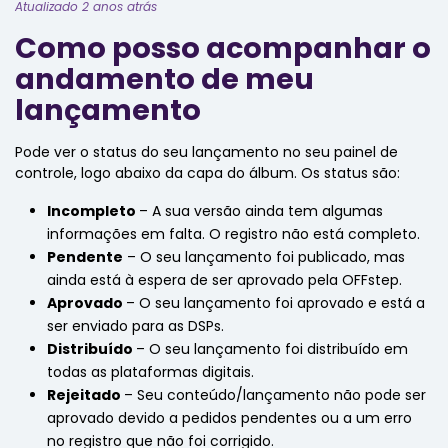
Atualizado 2 anos atrás
Como posso acompanhar o
andamento de meu
lançamento
Pode ver o status do seu lançamento no seu painel de
controle, logo abaixo da capa do álbum. Os status são:
Incompleto
– A sua versão ainda tem algumas
informações em falta. O registro não está completo.
Pendente
– O seu lançamento foi publicado, mas
ainda está à espera de ser aprovado pela OFFstep.
Aprovado
– O seu lançamento foi aprovado e está a
ser enviado para as
DSPs
.
Distribuído
– O seu lançamento foi distribuído em
todas as plataformas digitais.
Rejeitado
– Seu conteúdo/lançamento não pode ser
aprovado devido a pedidos pendentes ou a um erro
no registro que não foi corrigido.