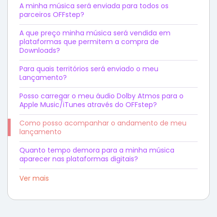
A minha música será enviada para todos os
parceiros OFFstep?
A que preço minha música será vendida em
plataformas que permitem a compra de
Downloads?
Para quais territórios será enviado o meu
Lançamento?
Posso carregar o meu áudio Dolby Atmos para o
Apple Music/iTunes através do OFFstep?
Como posso acompanhar o andamento de meu
lançamento
Quanto tempo demora para a minha música
aparecer nas plataformas digitais?
Ver mais