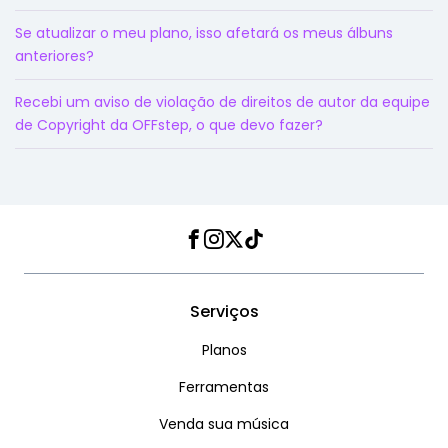
Se atualizar o meu plano, isso afetará os meus álbuns
anteriores?
Recebi um aviso de violação de direitos de autor da equipe
de Copyright da OFFstep, o que devo fazer?
Facebook
Instagram
Twitter
TikTok
Serviços
Planos
Ferramentas
Venda sua música