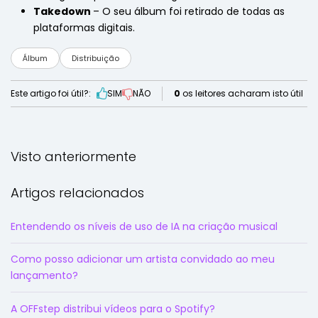
Takedown
– O seu álbum foi retirado de todas as
plataformas digitais.
Álbum
Distribuição
Este artigo foi útil?:
SIM
NÃO
0
os leitores acharam isto útil
Visto anteriormente
Artigos relacionados
Entendendo os níveis de uso de IA na criação musical
Como posso adicionar um artista convidado ao meu
lançamento?
A OFFstep distribui vídeos para o Spotify?