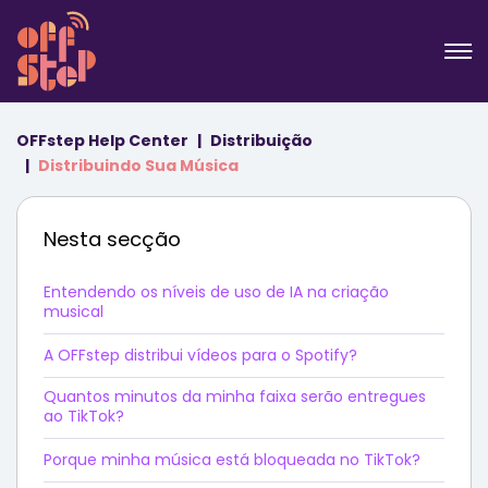
OFFstep Help Center
Distribuição
Distribuindo Sua Música
Nesta secção
Entendendo os níveis de uso de IA na criação
musical
A OFFstep distribui vídeos para o Spotify?
Quantos minutos da minha faixa serão entregues
ao TikTok?
Porque minha música está bloqueada no TikTok?