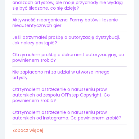
analizach artystów, ale moje przychody nie wydają
się być śledzone, co się dzieje?
Aktywność nieorganiczna: Farmy botów i liczenie
nieautentycznych gier
Jeśli otrzymałeś prośbę o autoryzację dystrybucji.
Jak należy postąpić?
Otrzymałem prośbę o dokument autoryzacyjny, co
powinienem zrobić?
Nie zapłacono mi za udział w utworze innego
artysty.
Otrzymałem ostrzeżenie o naruszeniu praw
autorskich od zespołu OFFstep Copyright. Co
powinienem zrobić?
Otrzymałem ostrzeżenie o naruszeniu praw
autorskich od Instagrama. Co powinienem zrobić?
Zobacz więcej