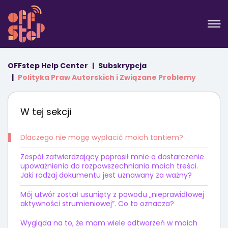
OFFstep Help Center
Subskrypcja
Polityka Praw Autorskich i Związane Problemy
W tej sekcji
Dlaczego nie mogę wypłacić moich tantiem?
Zespół zatwierdzający poprosił mnie o dostarczenie
upoważnienia do rozpowszechniania moich treści.
Jaki rodzaj dokumentu jest uznawany za ważny?
Mój utwór został usunięty z powodu „nieprawidłowej
aktywności strumieniowej”. Co to oznacza?
Wygląda na to, że mam wiele odtworzeń w moich