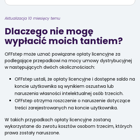
Aktualizacja 10 miesięcy temu
Dlaczego nie mogę
wypłacić moich tantiem?
OFFstep może uznać powiązane opłaty licencyjne za
podlegające przepadkowi na mocy umowy dystrybucyjnej
w następujących dwóch okolicznościach:
OFFstep ustali, że opłaty licencyjne i dostępne saldo na
koncie użytkownika są wynikiem oszustwa lub
naruszenia własności intelektualnej osób trzecich.
OFFstep otrzyma roszczenie o naruszenie dotyczące
treści zarejestrowanych na koncie użytkownika.
W takich przypadkach opłaty licencyjne zostaną
wykorzystane do zwrotu kosztów osobom trzecim, których
prawa zostały naruszone.