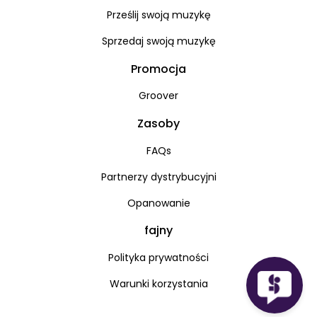
Prześlij swoją muzykę
Sprzedaj swoją muzykę
Promocja
Groover
Zasoby
FAQs
Partnerzy dystrybucyjni
Opanowanie
fajny
Polityka prywatności
Warunki korzystania