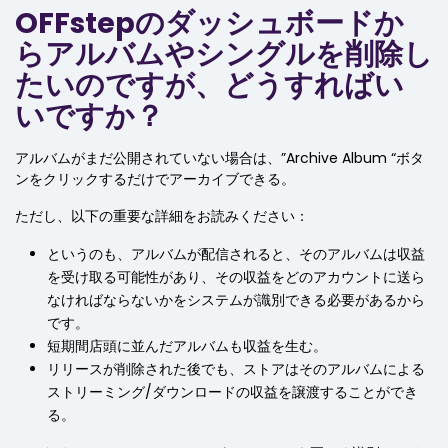
OFFstepのダッシュボードか
らアルバムやシングルを削除し
たいのですが、どうすればい
いですか？
アルバムがまだ公開されていない場合は、”Archive Album “ボタ
ンをクリックするだけでアーカイブできる。
ただし、以下の重要な詳細をお読みください：
というのも、アルバムが配信されると、そのアルバムは収益
を受け取る可能性があり、その収益をどのアカウントに送ら
なければならないかをシステムが識別できる必要があるから
です。
短期間店頭に並んだアルバムも収益を生む。
リリースが削除された後でも、ストアはそのアルバムによる
ストリーミング/ダウンロードの収益を譲渡することができ
る。