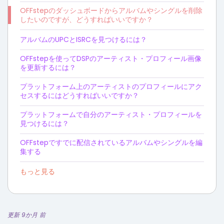
OFFstepのダッシュボードからアルバムやシングルを削除
したいのですが、どうすればいいですか？
アルバムのUPCとISRCを見つけるには？
OFFstepを使ってDSPのアーティスト・プロフィール画像
を更新するには？
プラットフォーム上のアーティストのプロフィールにアク
セスするにはどうすればいいですか？
プラットフォームで自分のアーティスト・プロフィールを
見つけるには？
OFFstepですでに配信されているアルバムやシングルを編
集する
もっと見る
更新 9か月 前