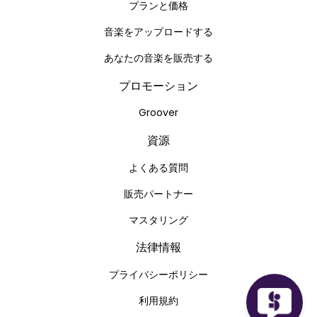
プランと価格
音楽をアップロードする
あなたの音楽を販売する
プロモーション
Groover
資源
よくある質問
販売パートナー
マスタリング
法律情報
プライバシーポリシー
利用規約