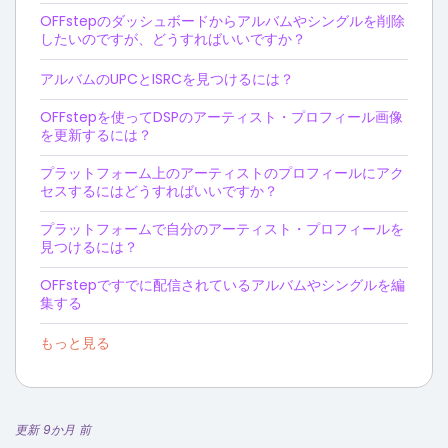
OFFstepのダッシュボードからアルバムやシングルを削除
したいのですが、どうすればいいですか？
アルバムのUPCとISRCを見つけるには？
OFFstepを使ってDSPのアーティスト・プロフィール画像
を更新するには？
プラットフォーム上のアーティストのプロフィールにアク
セスするにはどうすればいいですか？
プラットフォームで自分のアーティスト・プロフィールを
見つけるには？
OFFstepですでに配信されているアルバムやシングルを編
集する
もっと見る
更新 9か月 前