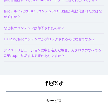
私のアルバムのUGC（コンテンツID）動画が無効化されたのはな
ぜですか？
なぜ私のコンテンツは却下されたのか？
TikTokで私のコンテンツがブロックされるのはなぜですか？
ディストリビューションに申し込んだ場合、カタログのすべてを
OFFstepに納品する必要がありますか？
Facebook
Instagram
Twitter
TikTok
サービス