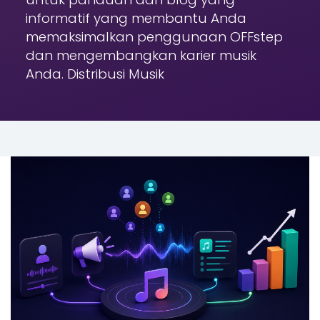
informatif yang membantu Anda
memaksimalkan penggunaan OFFstep
dan mengembangkan karier musik
Anda. Distribusi Musik
TAK ADA KATEGORI